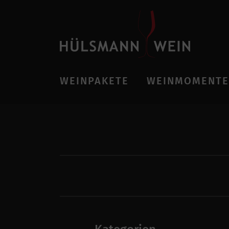
WEINPAKETE
WEINMOMENTE