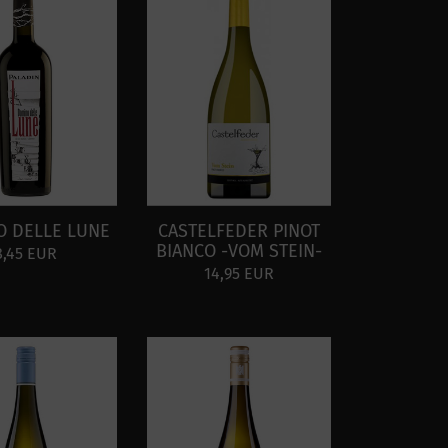
O DELLE LUNE
CASTELFEDER PINOT
BIANCO -VOM STEIN-
8,45 EUR
14,95 EUR