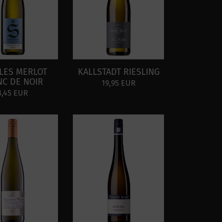
LES MERLOT
KALLSTADT RIESLING
NC DE NOIR
19,95 EUR
8,45 EUR