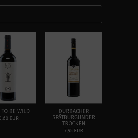
 TO BE WILD
DURBACHER
SPÄTBURGUNDER
0,60 EUR
TROCKEN
7,95 EUR