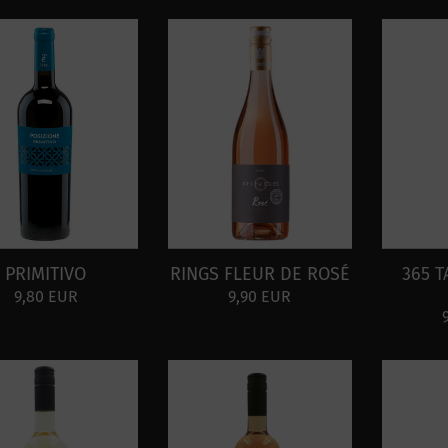
PRIMITIVO
RINGS FLEUR DE ROSÉ
365 
9,80 EUR
9,90 EUR