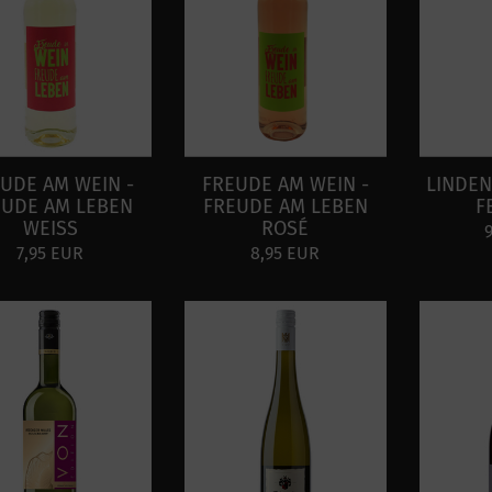
UDE AM WEIN -
FREUDE AM WEIN -
LINDEN
EUDE AM LEBEN
FREUDE AM LEBEN
F
WEISS
ROSÉ
7,95 EUR
8,95 EUR