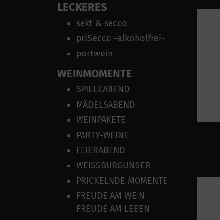
LECKERES
sekt & secco
priSecco -alkoholfrei-
portwein
WEINMOMENTE
SPIELEABEND
MÄDELSABEND
WEINPAKETE
PARTY-WEINE
FEIERABEND
WEISSBURGUNDER
PRICKELNDE MOMENTE
FREUDE AM WEIN -
FREUDE AM LEBEN