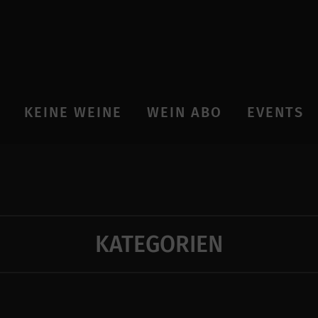
KEINE WEINE
WEIN ABO
EVENTS
KATEGORIEN