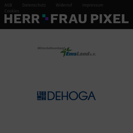
AGB
Datenschutz
Widerruf
Impressum
Cookies