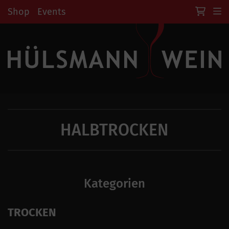
Shop
Events
HALBTROCKEN
Kategorien
TROCKEN