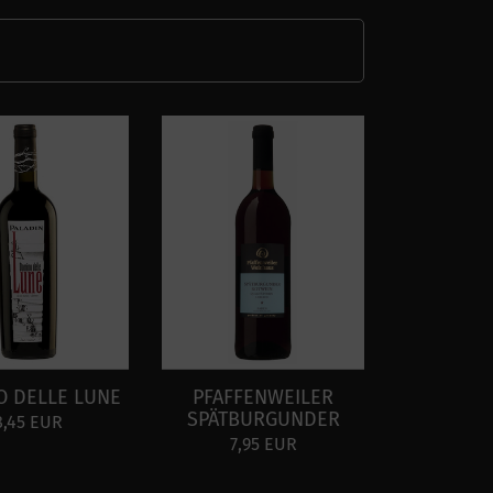
O DELLE LUNE
PFAFFENWEILER
SPÄTBURGUNDER
8,45 EUR
7,95 EUR