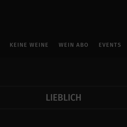
KEINE WEINE
WEIN ABO
EVENTS
LIEBLICH