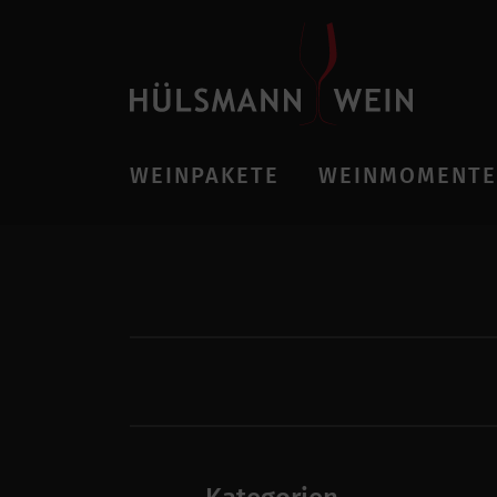
WEINPAKETE
WEINMOMENTE