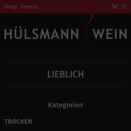
Shop
Events
LIEBLICH
Kategorien
TROCKEN