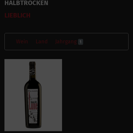
HALBTROCKEN
LIEBLICH
Wein
Land
Jahrgang
1