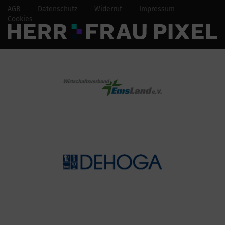
AGB
Datenschutz
Widerruf
Impressum
Cookies