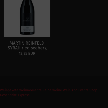
MARTIN REINFELD
SYRAH ried seeberg
12,95 EUR
Weinpakete
Weinmomente
Keine Weine
Wein Abo
Events
Shop
Geschenke Express