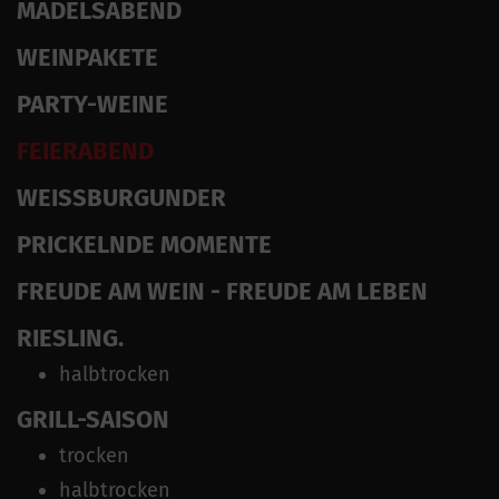
MÄDELSABEND
WEINPAKETE
PARTY-WEINE
FEIERABEND
WEISSBURGUNDER
PRICKELNDE MOMENTE
FREUDE AM WEIN - FREUDE AM LEBEN
RIESLING.
halbtrocken
GRILL-SAISON
trocken
halbtrocken