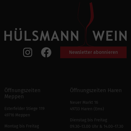
Newsletter abonnieren
Öffnungszeiten
Öffnungszeiten Haren
Meppen
Neuer Markt 16
Esterfelder Stiege 119
49733 Haren (Ems)
49716 Meppen
Dienstag bis Freitag
Montag bis Freitag
09.30–13.00 Uhr & 14.00–17.30