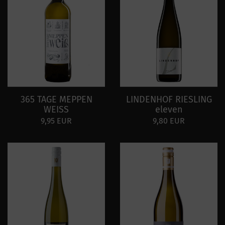
365 TAGE MEPPEN
LINDENHOF RIESLING
WEISS
eleven
9,95 EUR
9,80 EUR