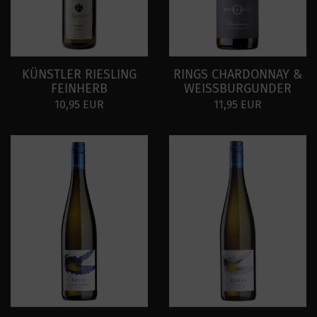
KÜNSTLER RIESLING
RINGS CHARDONNAY &
FEINHERB
WEISSBURGUNDER
10,95 EUR
11,95 EUR