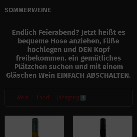
SOMMERWEINE
Endlich Feierabend? Jetzt heißt es
bequeme Hose anziehen, Füße
hochlegen und DEN Kopf
freibekommen. ein gemütliches
Plätzchen suchen und mit einem
Gläschen Wein EINFACH ABSCHALTEN.
Wein
Land
Jahrgang
1