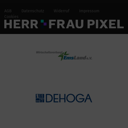
AGB
Datenschutz
Widerruf
Impressum
Cookies