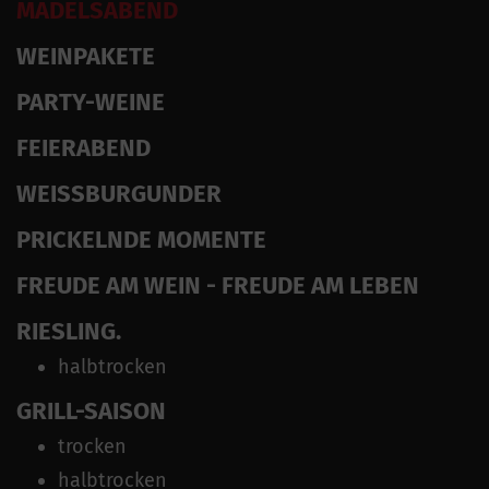
MÄDELSABEND
WEINPAKETE
PARTY-WEINE
FEIERABEND
WEISSBURGUNDER
PRICKELNDE MOMENTE
FREUDE AM WEIN - FREUDE AM LEBEN
RIESLING.
halbtrocken
GRILL-SAISON
trocken
halbtrocken