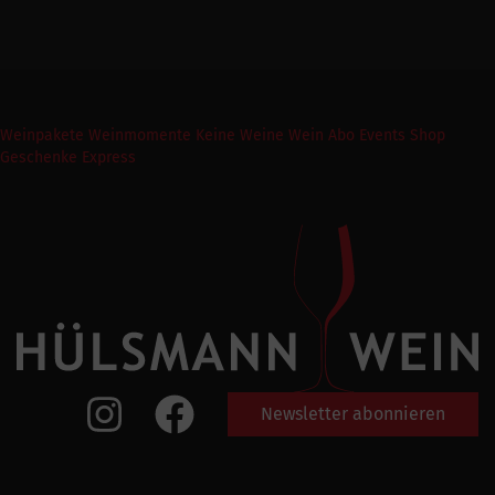
Weinpakete
Weinmomente
Keine Weine
Wein Abo
Events
Shop
Geschenke Express
Newsletter abonnieren