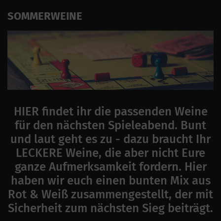
SOMMERWEINE
HIER findet ihr die passenden Weine
für den nächsten Spieleabend. Bunt
und laut geht es zu - dazu braucht Ihr
LECKERE Weine, die aber nicht Eure
ganze Aufmerksamkeit fordern. Hier
haben wir euch einen bunten Mix aus
Rot & Weiß zusammengestellt, der mit
Sicherheit zum nächsten Sieg beiträgt.