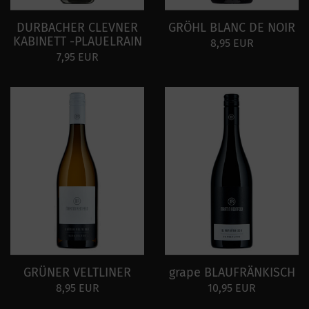
DURBACHER CLEVNER
GRÖHL BLANC DE NOIR
KABINETT -PLAUELRAIN
8,95 EUR
7,95 EUR
GRÜNER VELTLINER
grape BLAUFRÄNKISCH
8,95 EUR
10,95 EUR