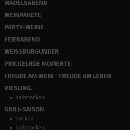
MÄDELSABEND
WEINPAKETE
PARTY-WEINE
FEIERABEND
WEISSBURGUNDER
PRICKELNDE MOMENTE
FREUDE AM WEIN - FREUDE AM LEBEN
RIESLING.
halbtrocken
GRILL-SAISON
trocken
halbtrocken