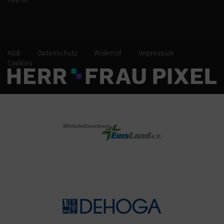
AGB
Datenschutz
Widerruf
Impressum
Cookies