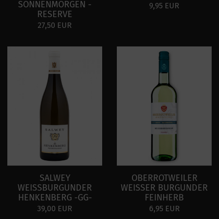
SONNENMORGEN -
9,95 EUR
RESERVE
27,50 EUR
SALWEY
OBERROTWEILER
WEISSBURGUNDER
WEISSER BURGUNDER
HENKENBERG -GG-
FEINHERB
39,00 EUR
6,95 EUR