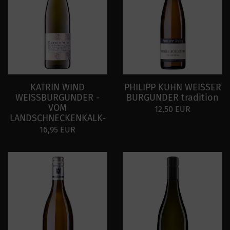
KATRIN WIND
PHILIPP KUHN WEISSER
WEISSBURGUNDER -
BURGUNDER tradition
VOM
12,50 EUR
LANDSCHNECKENKALK-
16,95 EUR