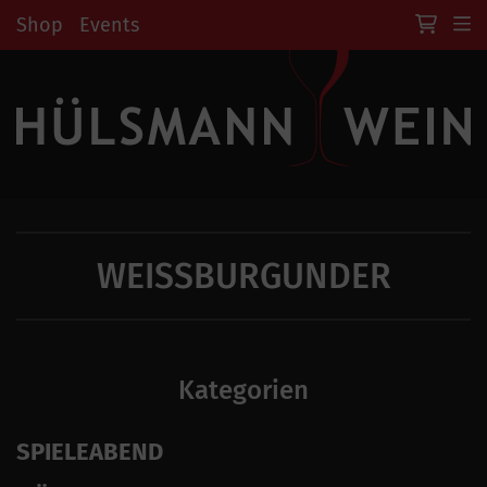
Shop
Events
WEISSBURGUNDER
Kategorien
SPIELEABEND