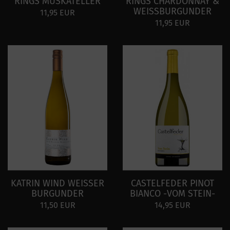
RINGS MUSKATELLER
RINGS CHARDONNAY &
WEISSBURGUNDER
11,95 EUR
11,95 EUR
KATRIN WIND WEISSER
CASTELFEDER PINOT
BURGUNDER
BIANCO -VOM STEIN-
11,50 EUR
14,95 EUR