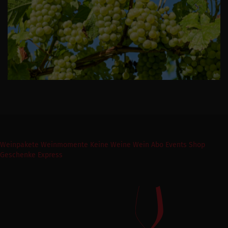
Weinpakete
Weinmomente
Keine Weine
Wein Abo
Events
Shop
Geschenke Express