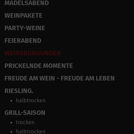
MÄDELSABEND
WEINPAKETE
PARTY-WEINE
FEIERABEND
WEISSBURGUNDER
PRICKELNDE MOMENTE
FREUDE AM WEIN - FREUDE AM LEBEN
RIESLING.
halbtrocken
GRILL-SAISON
trocken
halbtrocken