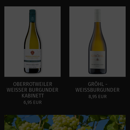
OBERROTWEILER
GRÖHL -
WEISSER BURGUNDER
WEISSBURGUNDER
KABINETT
8,95 EUR
6,95 EUR