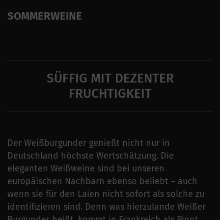
SOMMERWEINE
SÜFFIG MIT DEZENTER
FRUCHTIGKEIT
Der Weißburgunder genießt nicht nur in
Deutschland höchste Wertschätzung. Die
eleganten Weißweine sind bei unseren
europäischen Nachbarn ebenso beliebt – auch
wenn sie für den Laien nicht sofort als solche zu
identifizieren sind. Denn was hierzulande Weißer
Burgunder heißt, kommt in Frankreich als Pinot