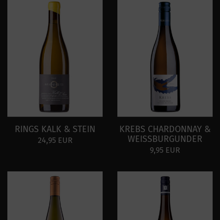
RINGS KALK & STEIN
KREBS CHARDONNAY &
WEISSBURGUNDER
24,95 EUR
9,95 EUR