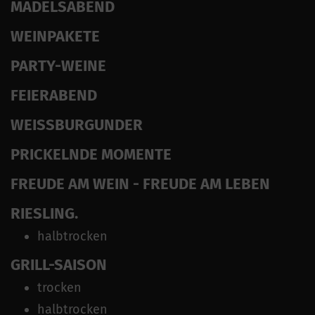
MÄDELSABEND
WEINPAKETE
PARTY-WEINE
FEIERABEND
WEISSBURGUNDER
PRICKELNDE MOMENTE
FREUDE AM WEIN - FREUDE AM LEBEN
RIESLING.
halbtrocken
GRILL-SAISON
trocken
halbtrocken