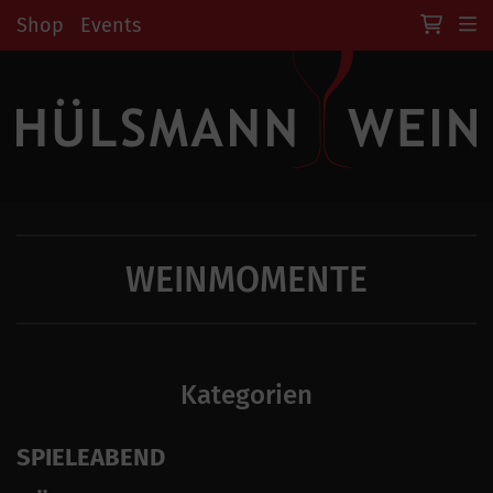
Shop
Events
WEINMOMENTE
Kategorien
SPIELEABEND