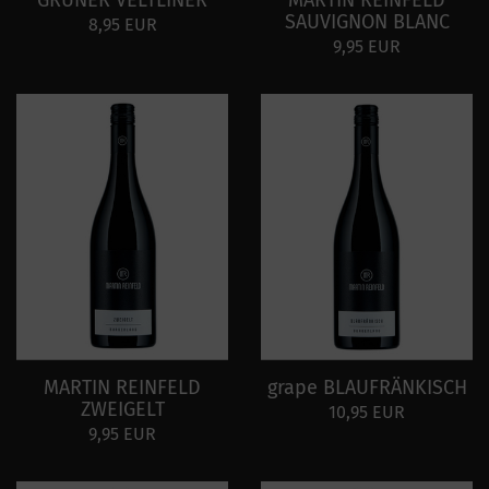
GRÜNER VELTLINER
MARTIN REINFELD
SAUVIGNON BLANC
8,95 EUR
9,95 EUR
MARTIN REINFELD
grape BLAUFRÄNKISCH
ZWEIGELT
10,95 EUR
9,95 EUR