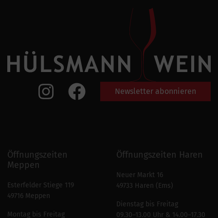
Newsletter abonnieren
Öffnungszeiten
Öffnungszeiten Haren
Meppen
Neuer Markt 16
Esterfelder Stiege 119
49733 Haren (Ems)
49716 Meppen
Dienstag bis Freitag
Montag bis Freitag
09.30–13.00 Uhr & 14.00–17.30