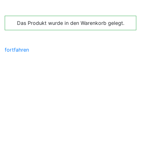
Das Produkt wurde in den Warenkorb gelegt.
fortfahren