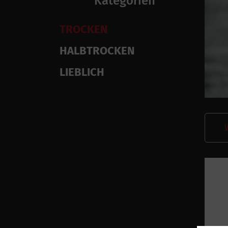
Kategorien
TROCKEN
HALBTROCKEN
LIEBLICH