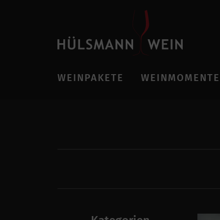
WEINPAKETE
WEINMOMENTE