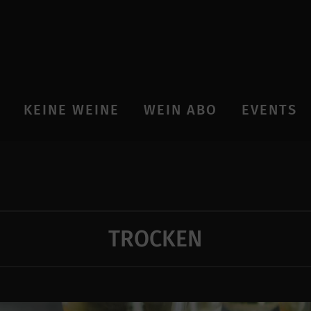
KEINE WEINE
WEIN ABO
EVENTS
TROCKEN