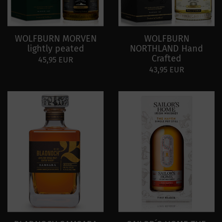
WOLFBURN MORVEN
WOLFBURN
lightly peated
NORTHLAND Hand
Crafted
45,95 EUR
43,95 EUR