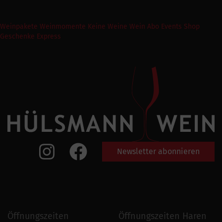
Weinpakete
Weinmomente
Keine Weine
Wein Abo
Events
Shop
Geschenke Express
Newsletter abonnieren
Öffnungszeiten
Öffnungszeiten Haren