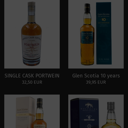
SINGLE CASK PORTWEIN
Glen Scotia 10 years
32,50 EUR
39,95 EUR