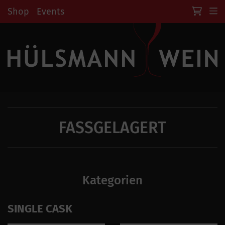
Shop
Events
FASSGELAGERT
Kategorien
SINGLE CASK