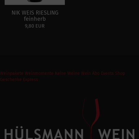
NIK WEIS RIESLING
feinherb
9,80 EUR
Weinpakete
Weinmomente
Keine Weine
Wein Abo
Events
Shop
Geschenke Express