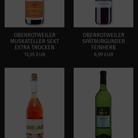
OBERROTWEILER
OBERROTWEILER
MUSKATELLER SEKT
SPÄTBURGUNDER
EXTRA TROCKEN
FEINHERB
13,95 EUR
6,99 EUR