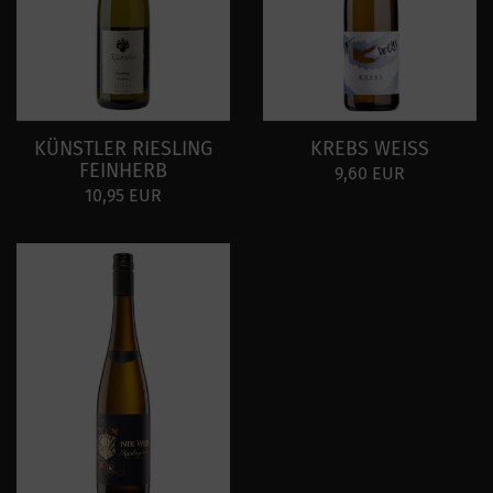
KÜNSTLER RIESLING
KREBS WEISS
FEINHERB
9,60 EUR
10,95 EUR