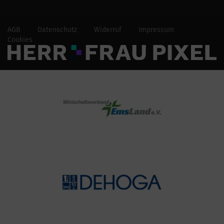
AGB
Datenschutz
Widerruf
Impressum
Cookies