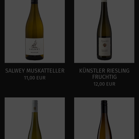
SALWEY MUSKATTELLER
KÜNSTLER RIESLING
FRUCHTIG
11,00 EUR
12,00 EUR