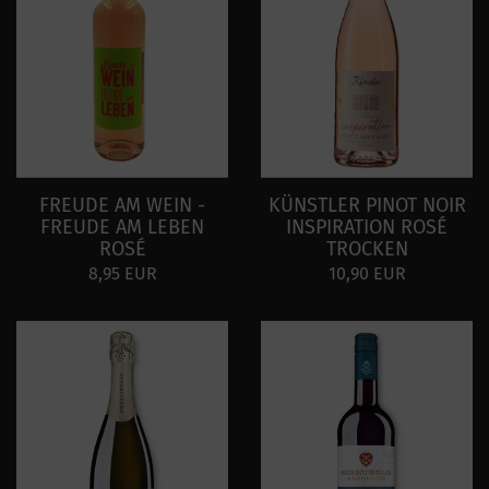
FREUDE AM WEIN -
KÜNSTLER PINOT NOIR
FREUDE AM LEBEN
INSPIRATION ROSÉ
ROSÉ
TROCKEN
8,95 EUR
10,90 EUR