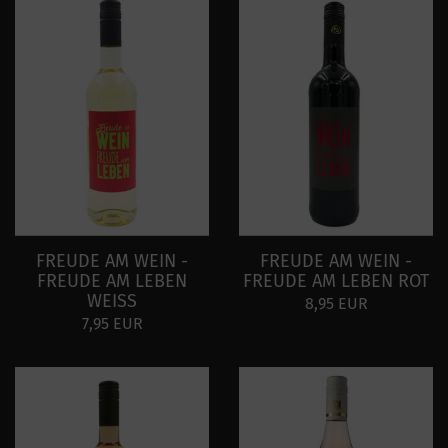
FREUDE AM WEIN -
FREUDE AM WEIN -
FREUDE AM LEBEN
FREUDE AM LEBEN ROT
WEISS
8,95 EUR
7,95 EUR