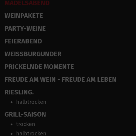
MÄDELSABEND
WEINPAKETE
PARTY-WEINE
FEIERABEND
WEISSBURGUNDER
PRICKELNDE MOMENTE
FREUDE AM WEIN - FREUDE AM LEBEN
RIESLING.
halbtrocken
GRILL-SAISON
trocken
halbtrocken