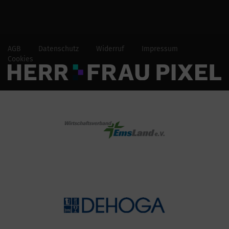
AGB
Datenschutz
Widerruf
Impressum
Cookies