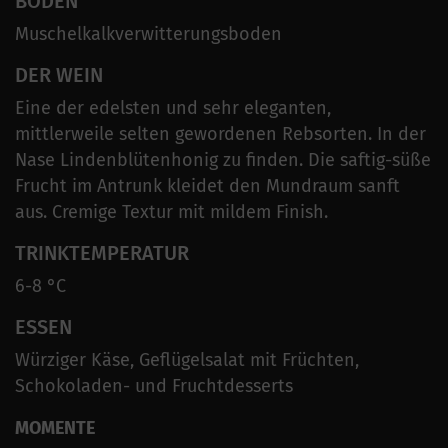
BODEN
Muschelkalkverwitterungsboden
DER WEIN
Eine der edelsten und sehr eleganten,
mittlerweile selten gewordenen Rebsorten. In der
Nase Lindenblütenhonig zu finden. Die saftig-süße
Frucht im Antrunk kleidet den Mundraum sanft
aus. Cremige Textur mit mildem Finish.
TRINKTEMPERATUR
6-8 °C
ESSEN
Würziger Käse, Geflügelsalat mit Früchten,
Schokoladen- und Fruchtdesserts
MOMENTE