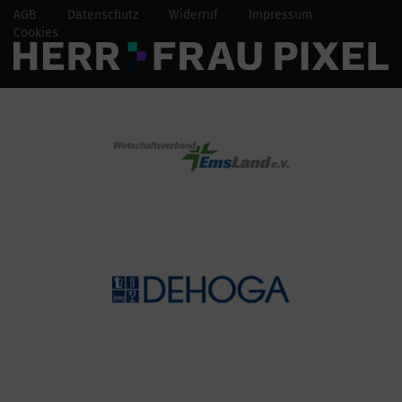
AGB
Datenschutz
Widerruf
Impressum
Cookies