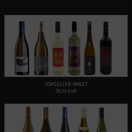
TOPSELLER-PAKET
58,55 EUR