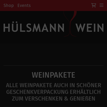
Shop
Events
WEINPAKETE
ALLE WEINPAKETE AUCH IN SCHÖNER
GESCHENKVERPACKUNG ERHÄLTLICH
ZUM VERSCHENKEN & GENIEßEN