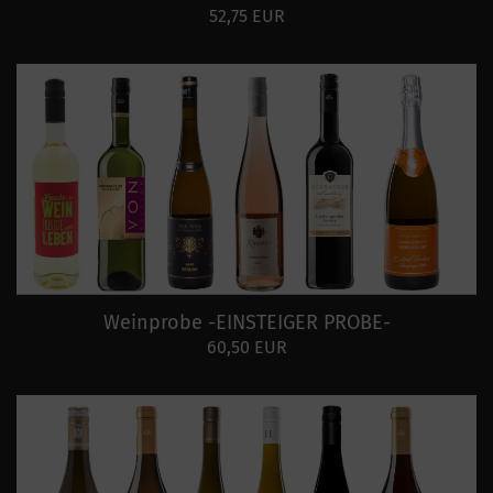
52,75 EUR
Weinprobe -EINSTEIGER PROBE-
60,50 EUR