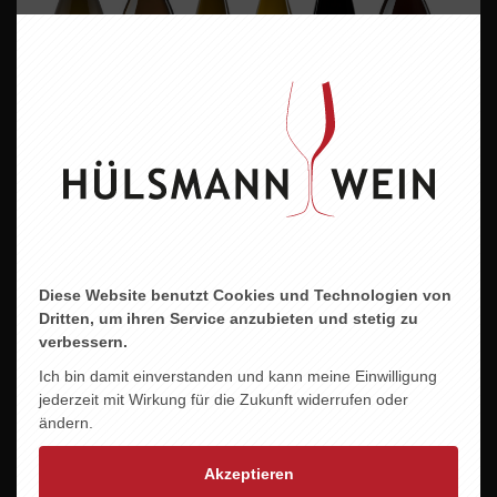
WEISS-& ROTWEIN VIELFALT AUS DEUTSCHLAND
TROCKEN
53,80 EUR
Diese Website benutzt Cookies und Technologien von
Dritten, um ihren Service anzubieten und stetig zu
verbessern.
Ich bin damit einverstanden und kann meine Einwilligung
jederzeit mit Wirkung für die Zukunft widerrufen oder
ändern.
Akzeptieren