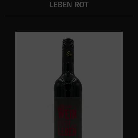
LEBEN ROT