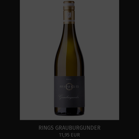
RINGS GRAUBURGUNDER
11,95 EUR