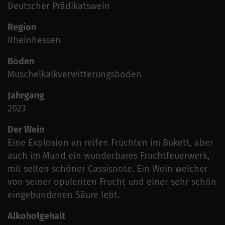
Deutscher Prädikatswein
Region
Rheinhessen
Boden
Muschelkalkverwitterungsboden
Jahrgang
2023
Der Wein
Eine Explosion an reifen Früchten im Bukett, aber
auch im Mund ein wunderbares Fruchtfeuerwerk,
mit selten schöner Cassisnote. Ein Wein welcher
von seiner opulenten Frucht und einer sehr schön
eingebundenen Säure lebt.
Alkoholgehalt