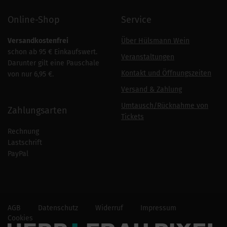
Online-Shop
Service
Versandkostenfrei
Über Hülsmann Wein
schon ab 95 € Einkaufswert.
Veranstaltungen
Darunter gilt eine Pauschale
Kontakt und Öffnungszeiten
von nur 6,95 €.
Versand & Zahlung
Umtausch/Rücknahme von
Zahlungsarten
Tickets
Rechnung
Lastschrift
PayPal
AGB
Datenschutz
Widerruf
Impressum
Cookies