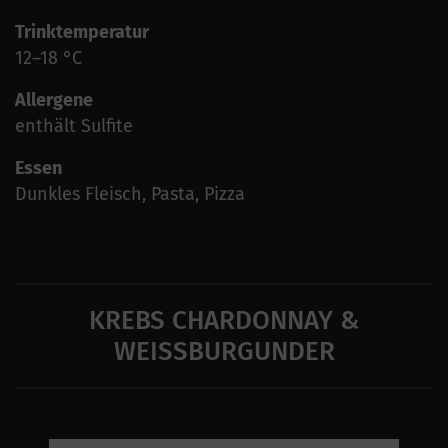
Trinktemperatur
12–18 °C
Allergene
enthält Sulfite
Essen
Dunkles Fleisch, Pasta, Pizza
KREBS CHARDONNAY &
WEISSBURGUNDER