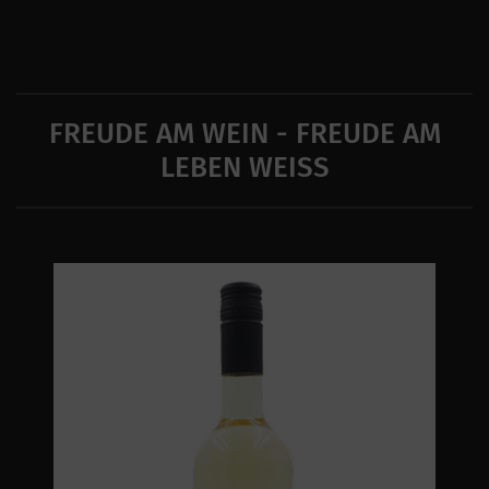
FREUDE AM WEIN - FREUDE AM
LEBEN WEISS