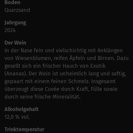
Boden
Quarzsand
Jahrgang
2024
Der Wein
In der Nase fein und vielschichtig mit Anklängen
von Wiesenblumen, reifen Äpfeln und Birnen. Dazu
gesellt sich ein frischer Hauch von Exotik
(Ananas). Der Wein ist unheimlich lang und saftig,
gepaart mit einem feinen Schmelz. Insgesamt
überzeugt diese Cuvée durch Kraft, Fülle sowie
durch seine frische Mineralität.
Alkoholgehalt
12,0 % vol.
Trinktemperatur