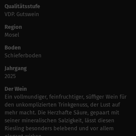
Qualitätsstufe
VDP. Gutswein
Region
Mosel
Boden
Schieferboden
Jahrgang
2025
Der Wein
Ein vollmundiger, feinfruchtiger, süffiger Wein für
den unkomplizierten Trinkgenuss, der Lust auf
mehr macht. Die Herzhafte Säure, gepaart mit
seiner mineralischen Salzigkeit, lässt diesen
Riesling besonders belebend und vor allem