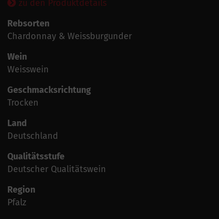
zu den Produktdetails
Rebsorten
Chardonnay & Weissburgunder
Wein
Weisswein
Geschmacksrichtung
Trocken
Land
Deutschland
Qualitätsstufe
Deutscher Qualitätswein
Region
Pfalz