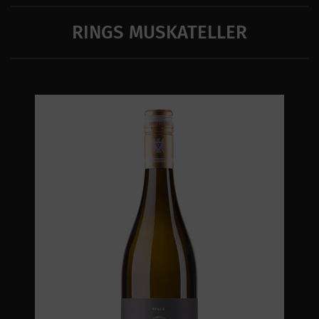
RINGS MUSKATELLER