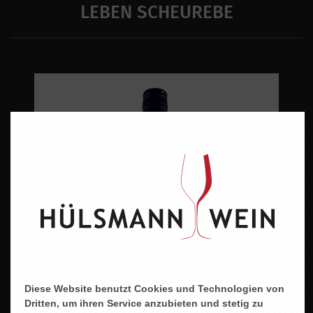
LEBEN SCHEUREBE
Diese Website benutzt Cookies und Technologien von
Dritten, um ihren Service anzubieten und stetig zu