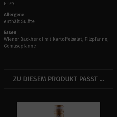
6-9°C
Allergene
enthält Sulfite
Essen
Wiener Backhendl mit Kartoffelsalat, Pilzpfanne,
Gemüsepfanne
ZU DIESEM PRODUKT PASST ...