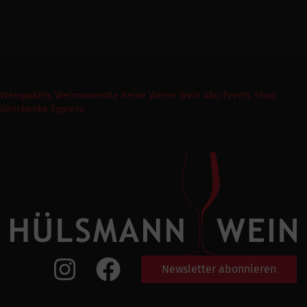
Weinpakete
Weinmomente
Keine Weine
Wein Abo
Events
Shop
Geschenke Express
Newsletter abonnieren