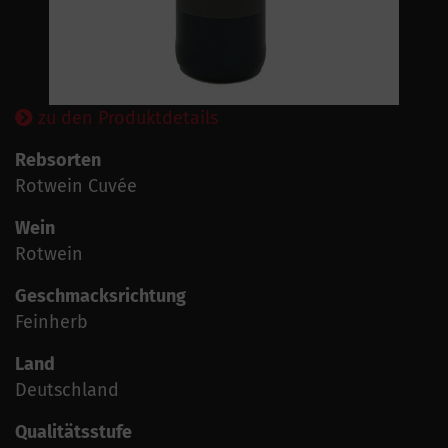
zu den Produktdetails
Rebsorten
Rotwein Cuvée
Wein
Rotwein
Geschmacksrichtung
Feinherb
Land
Deutschland
Qualitätsstufe