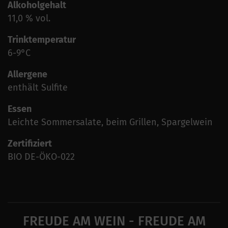
Alkoholgehalt
11,0 % vol.
Trinktemperatur
6-9°C
Allergene
enthält Sulfite
Essen
Leichte Sommersalate, beim Grillen, Spargelwein
Zertifiziert
BIO DE-ÖKO-022
FREUDE AM WEIN - FREUDE AM