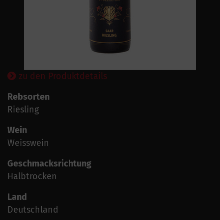
zu den Produktdetails
Rebsorten
Riesling
Wein
Weisswein
Geschmacksrichtung
Halbtrocken
Land
Deutschland