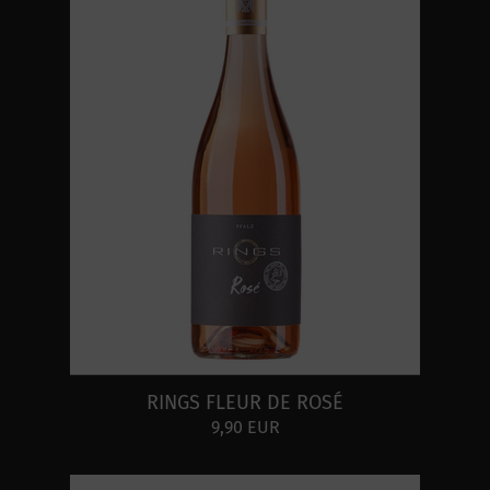
RINGS FLEUR DE ROSÉ
9,90 EUR