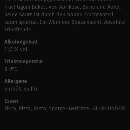
fruchtigem Bukett von Aprikose, Birne und Apfel.
Seine Säure ist durch den hohen Fruchtanteil
kaum spürbar. Ein Wein der Spass macht. Absolute
Trinkfreude!
Alkoholgehalt
11,5 % vol.
Trinktemperatur
6-9°C
Allergene
Enthält Sulfite
Essen
Fisch, Pizza, Pasta, Spargel-Gerichte.. ALLROUNDER!