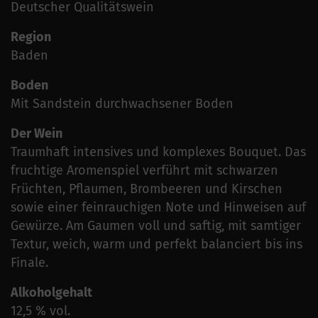
Deutscher Qualitätswein
Region
Baden
Boden
Mit Sandstein durchwachsener Boden
Der Wein
Traumhaft intensives und komplexes Bouquet. Das
fruchtige Aromenspiel verführt mit schwarzen
Früchten, Pflaumen, Brombeeren und Kirschen
sowie einer feinrauchigen Note und Hinweisen auf
Gewürze. Am Gaumen voll und saftig, mit samtiger
Textur, weich, warm und perfekt balanciert bis ins
Finale.
Alkoholgehalt
12,5 % vol.