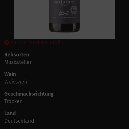
zu den Produktdetails
Rebsorten
Muskateller
Wein
Weisswein
Geschmacksrichtung
Trocken
Land
Deutschland