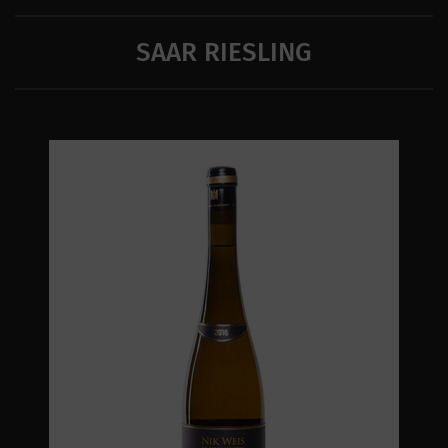
SAAR RIESLING