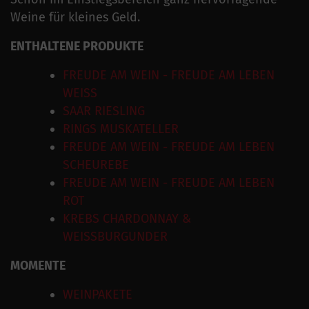
Weine für kleines Geld.
ENTHALTENE PRODUKTE
FREUDE AM WEIN - FREUDE AM LEBEN
WEISS
SAAR RIESLING
RINGS MUSKATELLER
FREUDE AM WEIN - FREUDE AM LEBEN
SCHEUREBE
FREUDE AM WEIN - FREUDE AM LEBEN
ROT
KREBS CHARDONNAY &
WEISSBURGUNDER
MOMENTE
WEINPAKETE