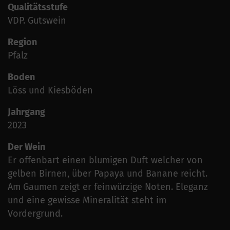
Qualitätsstufe
VDP. Gutswein
Region
Pfalz
Boden
Löss und Kiesböden
Jahrgang
2023
Der Wein
Er offenbart einen blumigen Duft welcher von
gelben Birnen, über Papaya und Banane reicht.
Am Gaumen zeigt er feinwürzige Noten. Eleganz
und eine gewisse Mineralität steht im
Vordergrund.