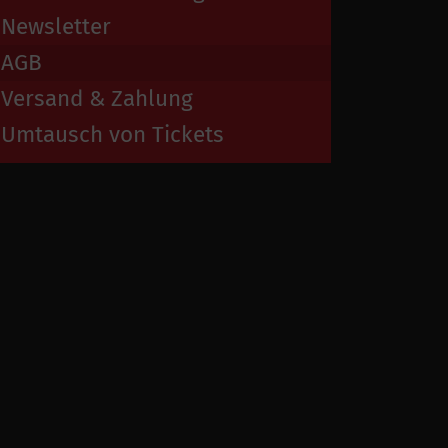
Newsletter
AGB
Versand & Zahlung
Umtausch von Tickets