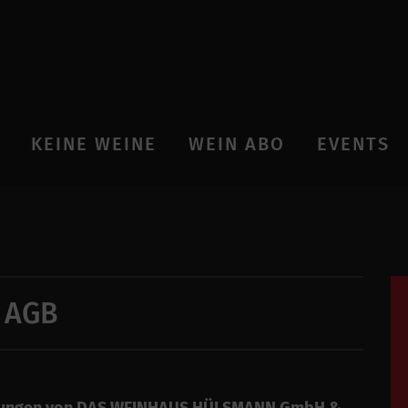
KEINE WEINE
WEIN ABO
EVENTS
AGB