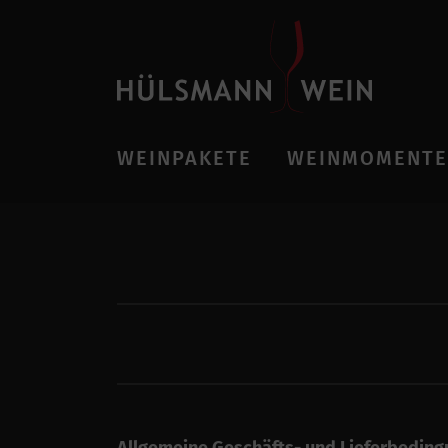
WEINPAKETE
WEINMOMENTE