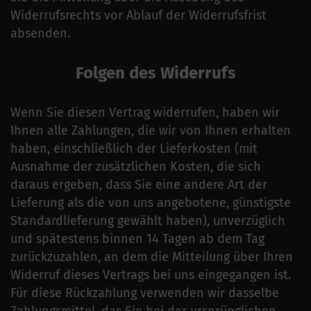
Widerrufsrechts vor Ablauf der Widerrufsfrist
absenden.
Folgen des Widerrufs
Wenn Sie diesen Vertrag widerrufen, haben wir
Ihnen alle Zahlungen, die wir von Ihnen erhalten
haben, einschließlich der Lieferkosten (mit
Ausnahme der zusätzlichen Kosten, die sich
daraus ergeben, dass Sie eine andere Art der
Lieferung als die von uns angebotene, günstigste
Standardlieferung gewählt haben), unverzüglich
und spätestens binnen 14 Tagen ab dem Tag
zurückzuzahlen, an dem die Mitteilung über Ihren
Widerruf dieses Vertrags bei uns eingegangen ist.
Für diese Rückzahlung verwenden wir dasselbe
Zahlungsmittel, das Sie bei der ursprünglichen