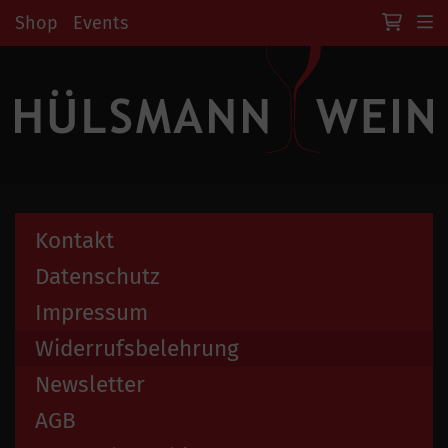
Shop
Events
Kontakt
Datenschutz
Impressum
Widerrufsbelehrung
Newsletter
AGB