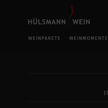
WEINPAKETE
WEINMOMENTE
F