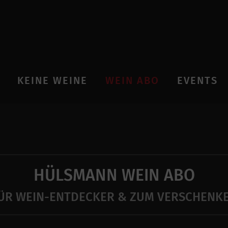
KEINE WEINE
WEIN ABO
EVENTS
HÜLSMANN WEIN ABO
ÜR WEIN-ENTDECKER & ZUM VERSCHENK