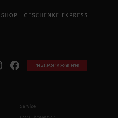
SHOP
GESCHENKE EXPRESS
Newsletter abonnieren
Service
Über Hülsmann Wein