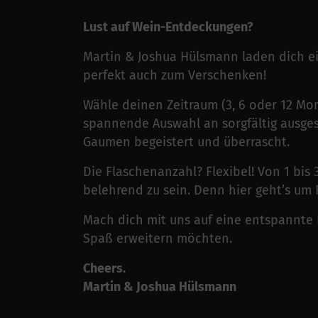
Lust auf Wein-Entdeckungen?
Martin & Joshua Hülsmann laden dich ei
perfekt auch zum Verschenken!
Wähle deinen Zeitraum (3, 6 oder 12 Mon
spannende Auswahl an sorgfältig ausge
Gaumen begeistert und überrascht.
Die Flaschenanzahl? Flexibel! Von 1 bis
belehrend zu sein. Denn hier geht’s um 
Mach dich mit uns auf eine entspannte R
Spaß erweitern möchten.
Cheers.
Martin & Joshua Hülsmann