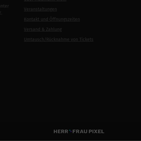
unter
Veranstaltungen
€.
Kontakt und Öffnungszeiten
Versand & Zahlung
Umtausch/Rücknahme von Tickets