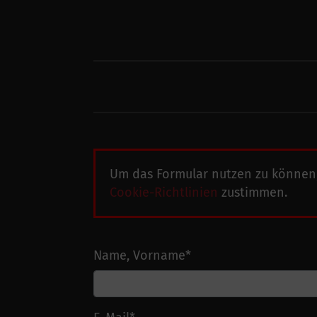
Um das Formular nutzen zu können
Cookie-Richtlinien
zustimmen.
Name, Vorname
*