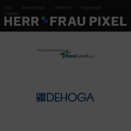
AGB
Datenschutz
Widerruf
Impressum
Cookies