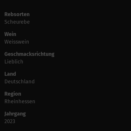
Rebsorten
Scheurebe
Wein
Weisswein
Geschmacksrichtung
Lieblich
Land
Deutschland
Region
Rheinhessen
Jahrgang
2023