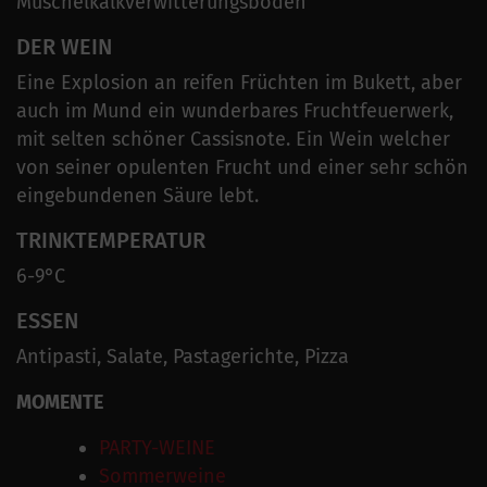
Muschelkalkverwitterungsboden
DER WEIN
Eine Explosion an reifen Früchten im Bukett, aber
auch im Mund ein wunderbares Fruchtfeuerwerk,
mit selten schöner Cassisnote. Ein Wein welcher
von seiner opulenten Frucht und einer sehr schön
eingebundenen Säure lebt.
TRINKTEMPERATUR
6-9°C
ESSEN
Antipasti, Salate, Pastagerichte, Pizza
MOMENTE
PARTY-WEINE
Sommerweine