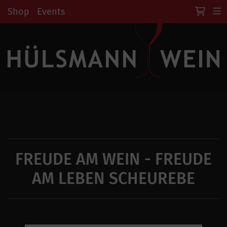
Shop
Events
FREUDE AM WEIN - FREUDE
AM LEBEN SCHEUREBE