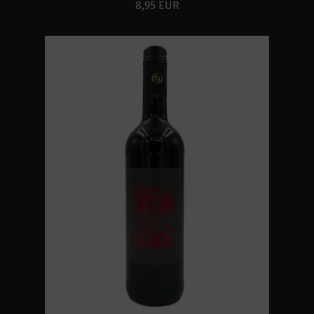
8,95 EUR