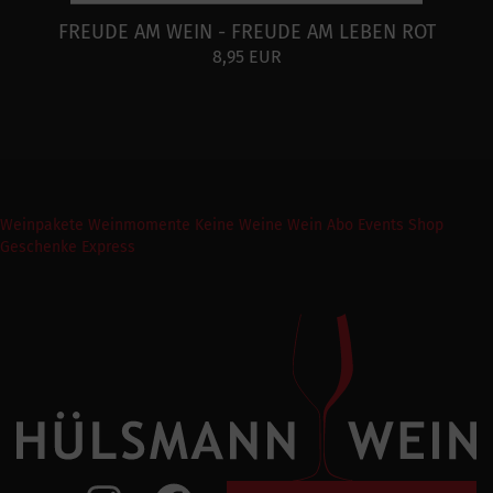
FREUDE AM WEIN - FREUDE AM LEBEN ROT
8,95 EUR
Weinpakete
Weinmomente
Keine Weine
Wein Abo
Events
Shop
Geschenke Express