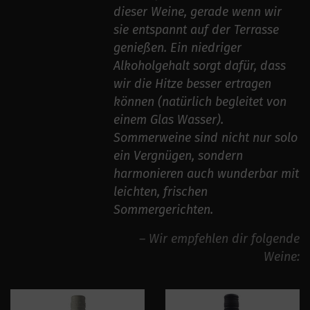
dieser Weine, gerade wenn wir
sie entspannt auf der Terrasse
genießen. Ein niedriger
Alkoholgehalt sorgt dafür, dass
wir die Hitze besser ertragen
können (natürlich begleitet von
einem Glas Wasser).
Sommerweine sind nicht nur solo
ein Vergnügen, sondern
harmonieren auch wunderbar mit
leichten, frischen
Sommergerichten.
– Wir empfehlen dir folgende
Weine: