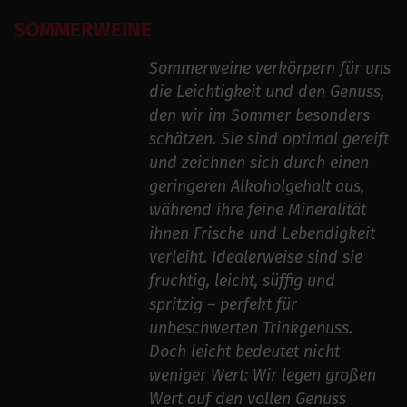
SOMMERWEINE
Sommerweine verkörpern für uns
die Leichtigkeit und den Genuss,
den wir im Sommer besonders
schätzen. Sie sind optimal gereift
und zeichnen sich durch einen
geringeren Alkoholgehalt aus,
während ihre feine Mineralität
ihnen Frische und Lebendigkeit
verleiht. Idealerweise sind sie
fruchtig, leicht, süffig und
spritzig – perfekt für
unbeschwerten Trinkgenuss.
Doch leicht bedeutet nicht
weniger Wert: Wir legen großen
Wert auf den vollen Genuss