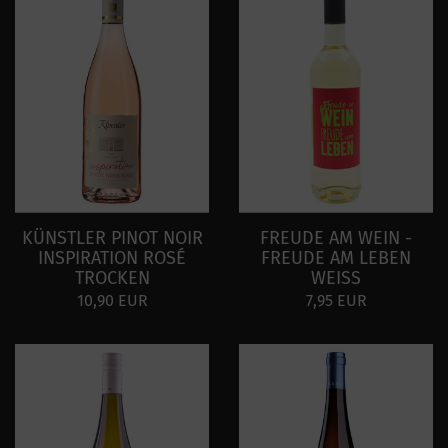
KÜNSTLER PINOT NOIR
FREUDE AM WEIN -
INSPIRATION ROSÉ
FREUDE AM LEBEN
TROCKEN
WEISS
10,90 EUR
7,95 EUR