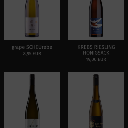
grape SCHEUrebe
KREBS RIESLING
HONIGSACK
8,95 EUR
19,00 EUR