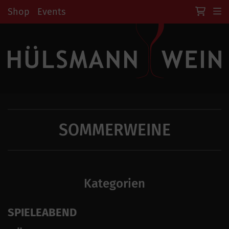
Shop
Events
SOMMERWEINE
Kategorien
SPIELEABEND