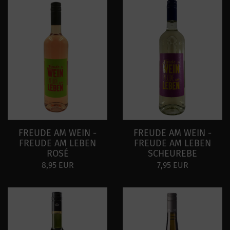
FREUDE AM WEIN -
FREUDE AM WEIN -
FREUDE AM LEBEN
FREUDE AM LEBEN
ROSÉ
SCHEUREBE
8,95 EUR
7,95 EUR