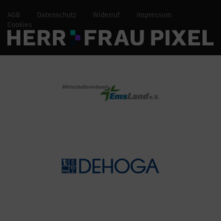
AGB
Datenschutz
Widerruf
Impressum
Cookies