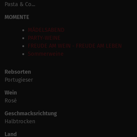
Pasta & Co...
MOMENTE
MÄDELSABEND
PARTY-WEINE
FREUDE AM WEIN - FREUDE AM LEBEN
Sommerweine
Rebsorten
Portugieser
Wein
Rosé
Geschmacksrichtung
Halbtrocken
Land