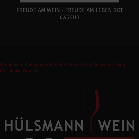
FREUDE AM WEIN - FREUDE AM LEBEN ROT
8,95 EUR
Weinpakete
Weinmomente
Keine Weine
Wein Abo
Events
Shop
Geschenke Express