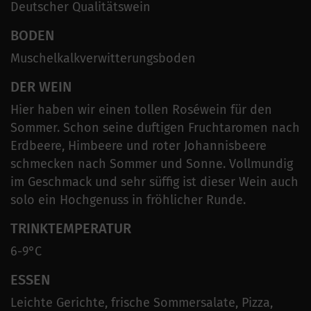
Deutscher Qualitätswein
BODEN
Muschelkalkverwitterungsboden
DER WEIN
Hier haben wir einen tollen Roséwein für den
Sommer. Schon seine duftigen Fruchtaromen nach
Erdbeere, Himbeere und roter Johannisbeere
schmecken nach Sommer und Sonne. Vollmundig
im Geschmack und sehr süffig ist dieser Wein auch
solo ein Hochgenuss in fröhlicher Runde.
TRINKTEMPERATUR
6-9°C
ESSEN
Leichte Gerichte, frische Sommersalate, Pizza,