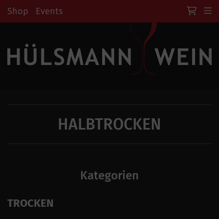
Shop
Events
HALBTROCKEN
Kategorien
TROCKEN