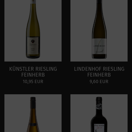
KÜNSTLER RIESLING
LINDENHOF RIESLING
FEINHERB
FEINHERB
10,95 EUR
9,60 EUR