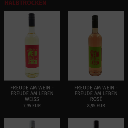
HALBTROCKEN
FREUDE AM WEIN -
FREUDE AM WEIN -
FREUDE AM LEBEN
FREUDE AM LEBEN
WEISS
ROSÉ
7,95 EUR
8,95 EUR