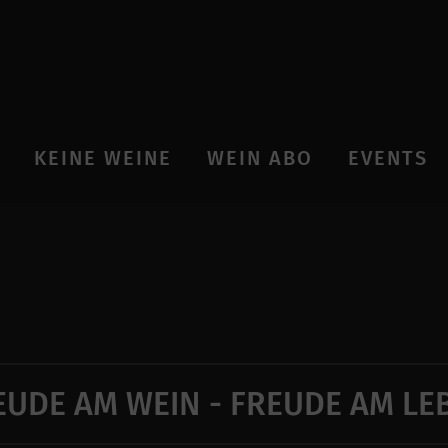
KEINE WEINE
WEIN ABO
EVENTS
EUDE AM WEIN - FREUDE AM LE