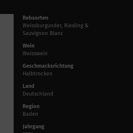
Rebsorten
Weissburgunder, Riesling &
Sauvignon Blanc
Wein
Weisswein
Geschmacksrichtung
Halbtrocken
Land
Deutschland
Region
Baden
Jahrgang