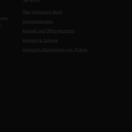
Über Hülsmann Wein
unter
Veranstaltungen
€.
Kontakt und Öffnungszeiten
Versand & Zahlung
Umtausch/Rücknahme von Tickets