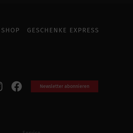
SHOP
GESCHENKE EXPRESS
Newsletter abonnieren
Service