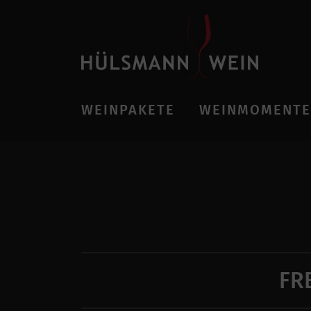
WEINPAKETE
WEINMOMENTE
FR