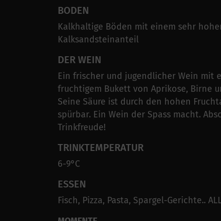
BODEN
Kalkhaltige Böden mit einem sehr hohe
Kalksandsteinanteil
DER WEIN
Ein frischer und jugendlicher Wein mit 
fruchtigem Bukett von Aprikose, Birne u
Seine Säure ist durch den hohen Frucht
spürbar. Ein Wein der Spass macht. Abs
Trinkfreude!
TRINKTEMPERATUR
6-9°C
ESSEN
Fisch, Pizza, Pasta, Spargel-Gerichte.. 