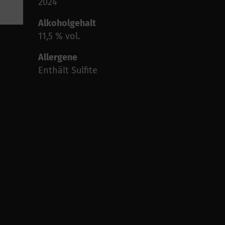
2024
Alkoholgehalt
11,5 % vol.
Allergene
Enthält Sulfite