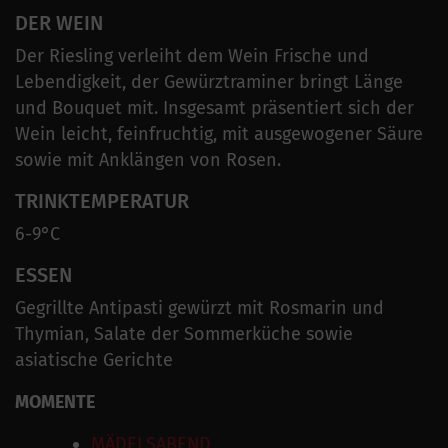
DER WEIN
Der Riesling verleiht dem Wein Frische und
Lebendigkeit, der Gewürztraminer bringt Länge
und Bouquet mit. Insgesamt präsentiert sich der
Wein leicht, feinfruchtig, mit ausgewogener Säure
sowie mit Anklängen von Rosen.
TRINKTEMPERATUR
6-9°C
ESSEN
Gegrillte Antipasti gewürzt mit Rosmarin und
Thymian, Salate der Sommerküche sowie
asiatische Gerichte
MOMENTE
MÄDELSABEND