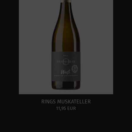
RINGS MUSKATELLER
11,95 EUR