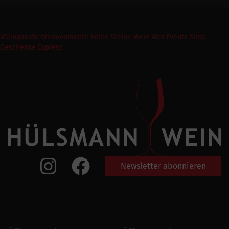
Weinpakete
Weinmomente
Keine Weine
Wein Abo
Events
Shop
Geschenke Express
Newsletter abonnieren