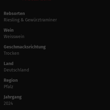
Rebsorten
Riesling & Gewürztraminer
Wein
Weisswein
Geschmacksrichtung
Trocken
Land
Deutschland
Region
Pfalz
Jahrgang
2024