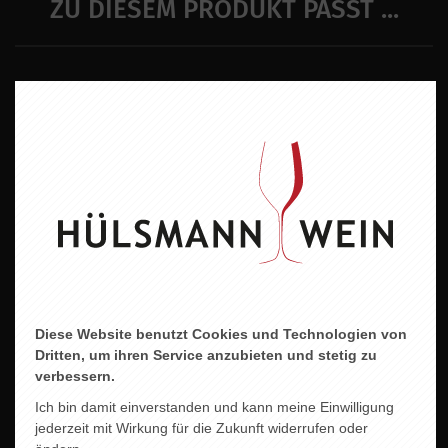
ZU DIESEM PRODUKT PASST ...
Diese Website benutzt Cookies und Technologien von
Dritten, um ihren Service anzubieten und stetig zu
verbessern.
Ich bin damit einverstanden und kann meine Einwilligung
jederzeit mit Wirkung für die Zukunft widerrufen oder