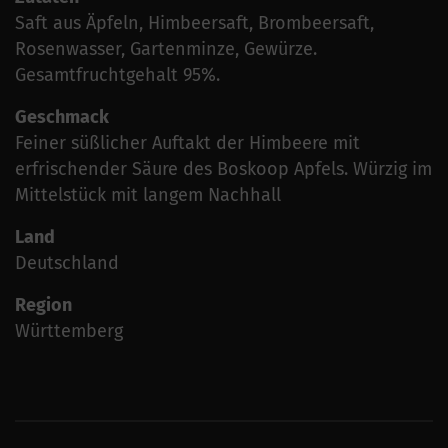
Saft aus Äpfeln, Himbeersaft, Brombeersaft,
Rosenwasser, Gartenminze, Gewürze.
Gesamtfruchtgehalt 95%.
Geschmack
Feiner süßlicher Auftakt der Himbeere mit
erfrischender Säure des Boskoop Apfels. Würzig im
Mittelstück mit langem Nachhall
Land
Deutschland
Region
Württemberg