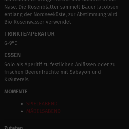
Nase. Die Rosenblätter sammelt Bauer Jacobsen
entlang der Nordseeküste, zur Abstimmung wird
Bio Rosenwasser verwendet
TRINKTEMPERATUR
6-9°C
ESSEN
Solo als Aperitif zu festlichen Anlässen oder zu
frischen Beerenfrüchte mit Sabayon und
Kräutereis.
MOMENTE
SPIELEABEND
MÄDELSABEND
Zutaten