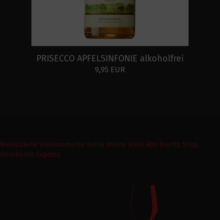
PRISECCO APFELSINFONIE alkoholfrei
9,95 EUR
Weinpakete
Weinmomente
Keine Weine
Wein Abo
Events
Shop
Geschenke Express