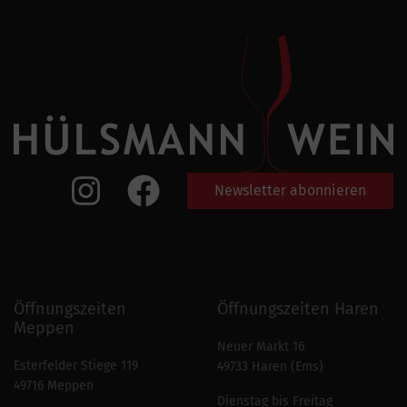
Newsletter abonnieren
Öffnungszeiten
Öffnungszeiten Haren
Meppen
Neuer Markt 16
Esterfelder Stiege 119
49733 Haren (Ems)
49716 Meppen
Dienstag bis Freitag