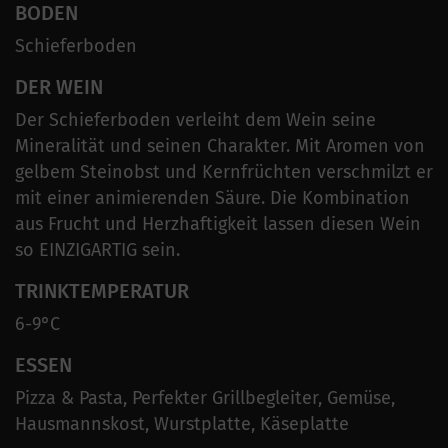
BODEN
Schieferboden
DER WEIN
Der Schieferboden verleiht dem Wein seine
Mineralität und seinen Charakter. Mit Aromen von
gelbem Steinobst und Kernfrüchten verschmilzt er
mit einer animierenden Säure. Die Kombination
aus Frucht und Herzhaftigkeit lassen diesen Wein
so EINZIGARTIG sein.
TRINKTEMPERATUR
6-9°C
ESSEN
Pizza & Pasta, Perfekter Grillbegleiter, Gemüse,
Hausmannskost, Wurstplatte, Käseplatte