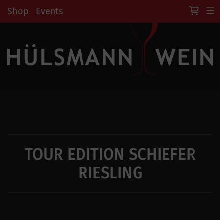
Shop
Events
TOUR EDITION SCHIEFER
RIESLING