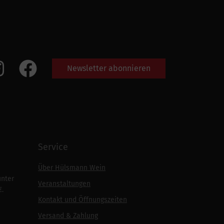
Newsletter abonnieren
Service
Über Hülsmann Wein
unter
Veranstaltungen
€.
Kontakt und Öffnungszeiten
Versand & Zahlung