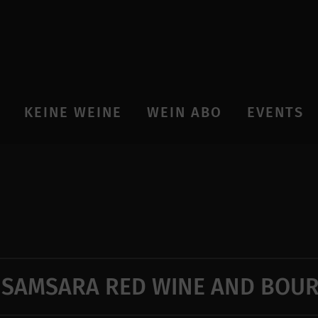
KEINE WEINE
WEIN ABO
EVENTS
SAMSARA RED WINE AND BOU