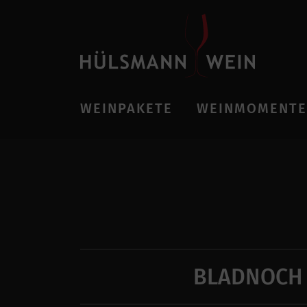
WEINPAKETE
WEINMOMENTE
BLADNOCH 