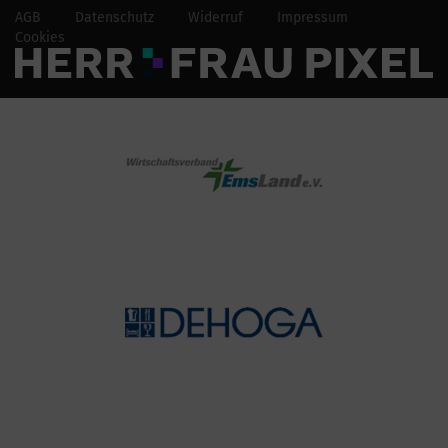
AGB
Datenschutz
Widerruf
Impressum
Cookies