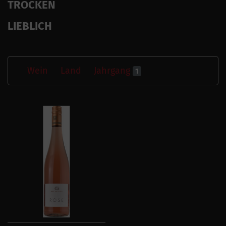
TROCKEN
LIEBLICH
Wein
Land
Jahrgang
1