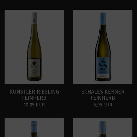
KÜNSTLER RIESLING
SCHALES KERNER
FEINHERB
FEINHERB
10,95 EUR
6,95 EUR