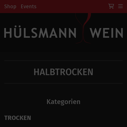
Shop
Events
HALBTROCKEN
Kategorien
TROCKEN