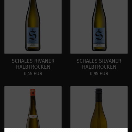
SCHALES RIVANER
SCHALES SILVANER
HALBTROCKEN
HALBTROCKEN
6,45 EUR
6,95 EUR