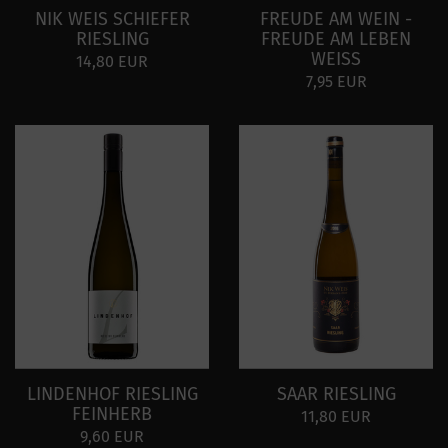
NIK WEIS SCHIEFER
FREUDE AM WEIN -
RIESLING
FREUDE AM LEBEN
WEISS
14,80 EUR
7,95 EUR
LINDENHOF RIESLING
SAAR RIESLING
FEINHERB
11,80 EUR
9,60 EUR