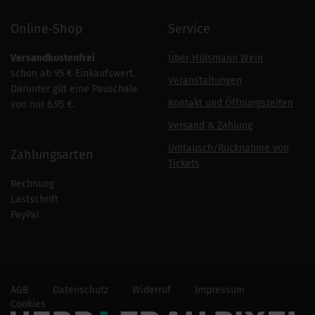
Online-Shop
Service
Versandkostenfrei
Über Hülsmann Wein
schon ab 95 € Einkaufswert.
Veranstaltungen
Darunter gilt eine Pauschale
Kontakt und Öffnungszeiten
von nur 6,95 €.
Versand & Zahlung
Umtausch/Rücknahme von
Zahlungsarten
Tickets
Rechnung
Lastschrift
PayPal
AGB
Datenschutz
Widerruf
Impressum
Cookies