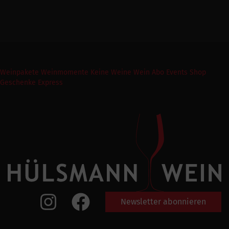
Weinpakete
Weinmomente
Keine Weine
Wein Abo
Events
Shop
Geschenke Express
Newsletter abonnieren