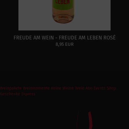
FREUDE AM WEIN - FREUDE AM LEBEN ROSÉ
8,95 EUR
Weinpakete
Weinmomente
Keine Weine
Wein Abo
Events
Shop
Geschenke Express