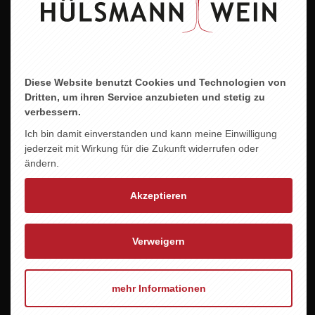
ZU DIESEM PRODUKT PASST ...
Diese Website benutzt Cookies und Technologien von
Dritten, um ihren Service anzubieten und stetig zu
verbessern.
Ich bin damit einverstanden und kann meine Einwilligung
jederzeit mit Wirkung für die Zukunft widerrufen oder
ändern.
Akzeptieren
Verweigern
mehr Informationen