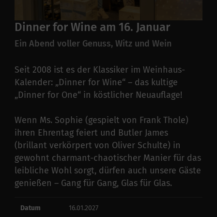
Dinner for Wine am 16. Januar
Ein Abend voller Genuss, Witz und Wein
Seit 2008 ist es der Klassiker im Weinhaus-
Kalender: „Dinner for Wine“ – das kultige
„Dinner for One“ in köstlicher Neuauflage!
Wenn Ms. Sophie (gespielt von Frank Thole)
ihren Ehrentag feiert und Butler James
(brillant verkörpert von Oliver Schulte) in
gewohnt charmant-chaotischer Manier für das
leibliche Wohl sorgt, dürfen auch unsere Gäste
genießen – Gang für Gang, Glas für Glas.
Datum
16.01.2027