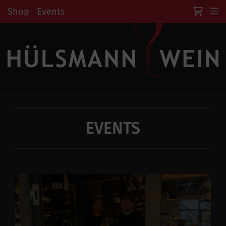
Shop
Events
EVENTS