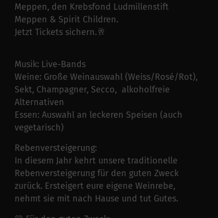
Meppen, den Krebsfond Ludmillenstift
Meppen & Spirit Children.
Jetzt Tickets sichern.🥂
Musik: Live-Bands
Weine: Große Weinauswahl (Weiss/Rosé/Rot),
Sekt, Champagner, Secco, alkoholfreie
Alternativen
Essen: Auswahl an leckeren Speisen (auch
vegetarisch)
Rebenversteigerung:
In diesem Jahr kehrt unsere traditionelle
Rebenversteigerung für den guten Zweck
zurück. Ersteigert eure eigene Weinrebe,
nehmt sie mit nach Hause und tut Gutes.