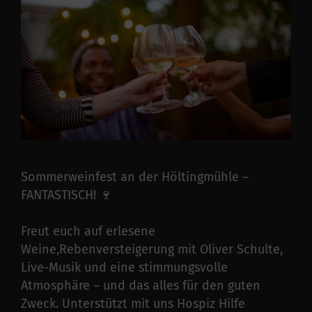
Sommerweinfest an der Höltingmühle –
FANTASTISCH! 🍷
Freut euch auf erlesene
Weine,Rebenversteigerung mit Oliver Schulte,
Live-Musik und eine stimmungsvolle
Atmosphäre – und das alles für den guten
Zweck. Unterstützt mit uns Hospiz Hilfe