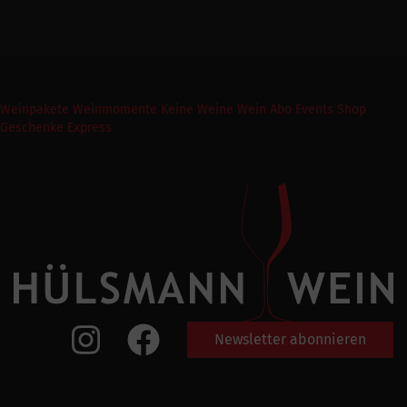
Weinpakete
Weinmomente
Keine Weine
Wein Abo
Events
Shop
Geschenke Express
Newsletter abonnieren