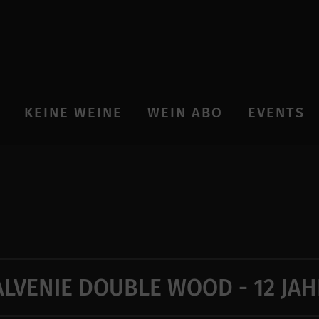
KEINE WEINE
WEIN ABO
EVENTS
LVENIE DOUBLE WOOD - 12 JA