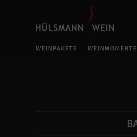
WEINPAKETE
WEINMOMENTE
BA