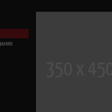
 JAHRE