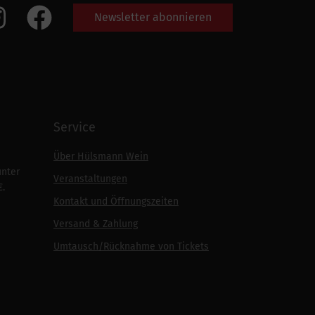
Newsletter abonnieren
Service
Über Hülsmann Wein
unter
Veranstaltungen
€.
Kontakt und Öffnungszeiten
Versand & Zahlung
Umtausch/Rücknahme von Tickets