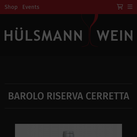
Shop
Events
BAROLO RISERVA CERRETTA