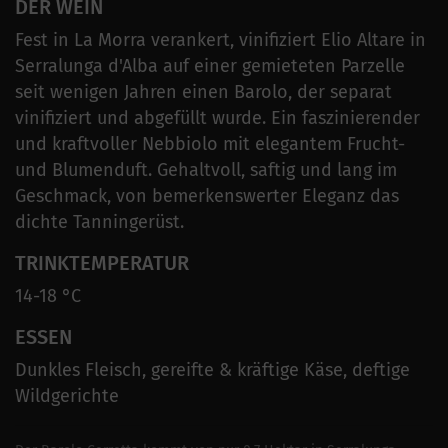
DER WEIN
Fest in La Morra verankert, vinifiziert Elio Altare in
Serralunga d'Alba auf einer gemieteten Parzelle
seit wenigen Jahren einen Barolo, der separat
vinifiziert und abgefüllt wurde. Ein faszinierender
und kraftvoller Nebbiolo mit elegantem Frucht-
und Blumenduft. Gehaltvoll, saftig und lang im
Geschmack, von bemerkenswerter Eleganz das
dichte Tanningerüst.
TRINKTEMPERATUR
14-18 °C
ESSEN
Dunkles Fleisch, gereifte & kräftige Käse, deftige
Wildgerichte