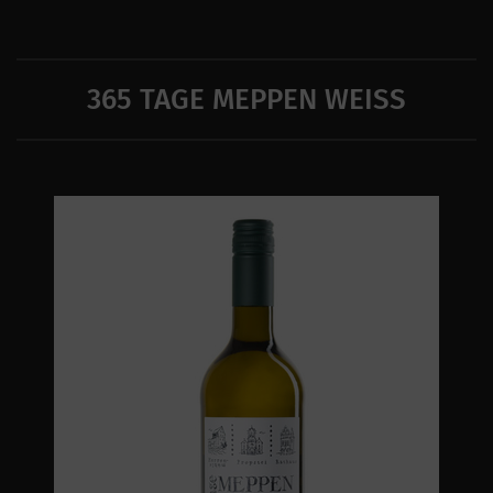
365 TAGE MEPPEN WEISS