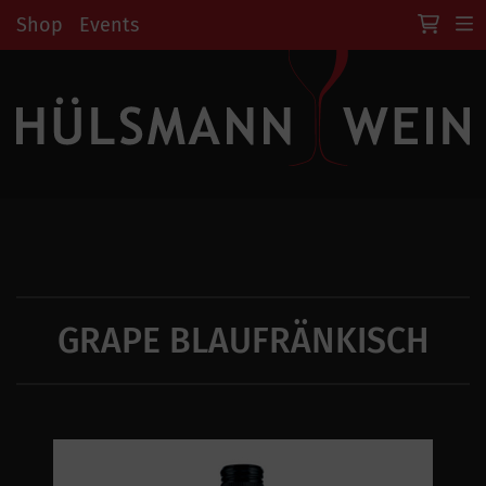
Shop
Events
GRAPE BLAUFRÄNKISCH