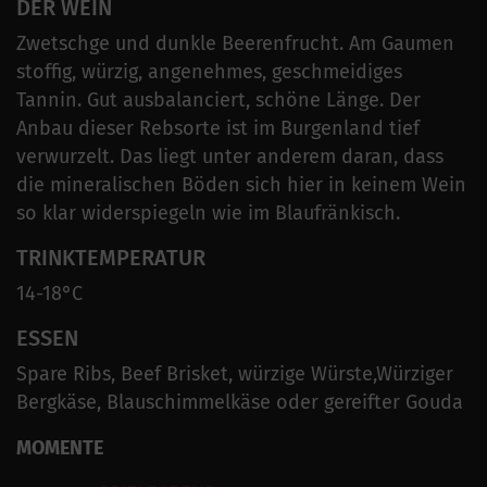
DER WEIN
Zwetschge und dunkle Beerenfrucht. Am Gaumen
stoffig, würzig, angenehmes, geschmeidiges
Tannin. Gut ausbalanciert, schöne Länge. Der
Anbau dieser Rebsorte ist im Burgenland tief
verwurzelt. Das liegt unter anderem daran, dass
die mineralischen Böden sich hier in keinem Wein
so klar widerspiegeln wie im Blaufränkisch.
TRINKTEMPERATUR
14-18°C
ESSEN
Spare Ribs, Beef Brisket, würzige Würste,Würziger
Bergkäse, Blauschimmelkäse oder gereifter Gouda
MOMENTE