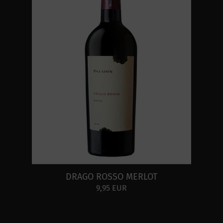
DRAGO ROSSO MERLOT
9,95 EUR