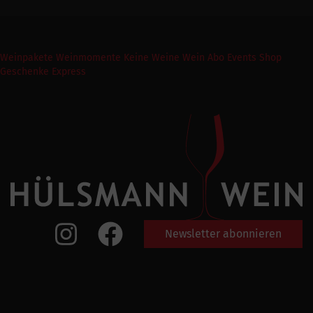
Weinpakete
Weinmomente
Keine Weine
Wein Abo
Events
Shop
Geschenke Express
Newsletter abonnieren