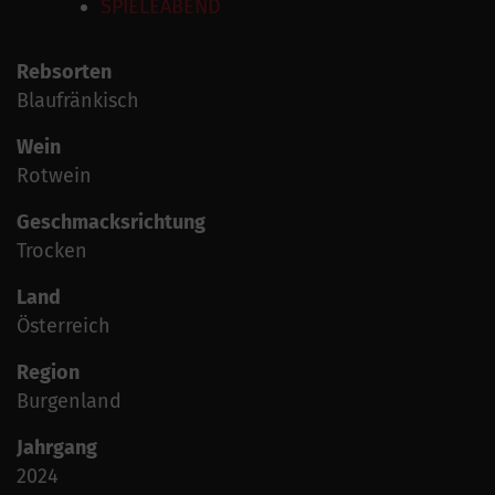
SPIELEABEND
Rebsorten
Blaufränkisch
Wein
Rotwein
Geschmacksrichtung
Trocken
Land
Österreich
Region
Burgenland
Jahrgang
2024