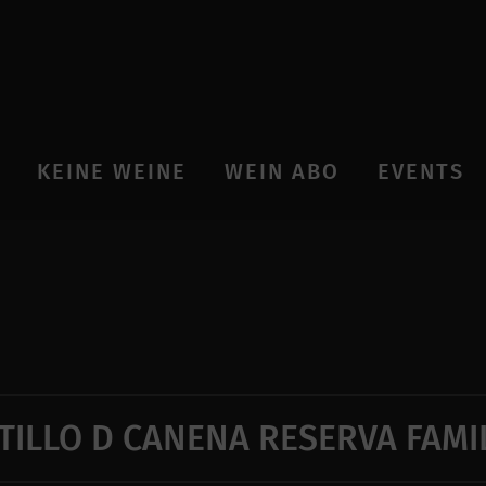
KEINE WEINE
WEIN ABO
EVENTS
TILLO D CANENA RESERVA FAMI