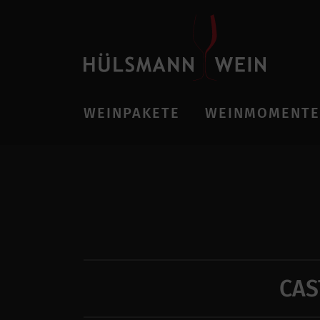
WEINPAKETE
WEINMOMENTE
CAS