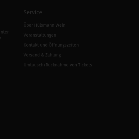
Service
Über Hülsmann Wein
unter
Veranstaltungen
€.
Kontakt und Öffnungszeiten
Versand & Zahlung
Umtausch/Rücknahme von Tickets