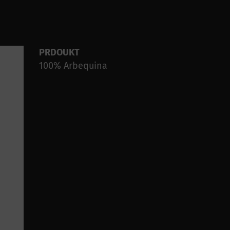
PRDOUKT
100% Arbequina