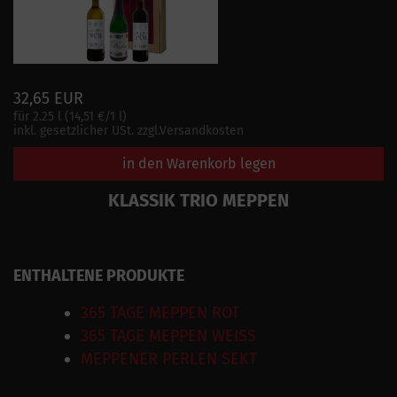
32,65 EUR
für 2.25 l (14,51 €/1 l)
inkl. gesetzlicher USt. zzgl.Versandkosten
in den Warenkorb legen
KLASSIK TRIO MEPPEN
ENTHALTENE PRODUKTE
365 TAGE MEPPEN ROT
365 TAGE MEPPEN WEISS
MEPPENER PERLEN SEKT