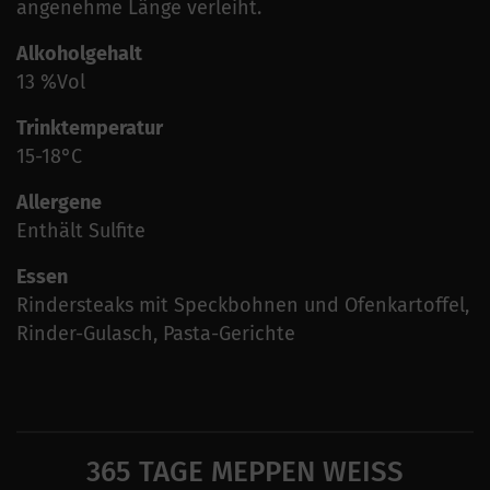
angenehme Länge verleiht.
Alkoholgehalt
13 %Vol
Trinktemperatur
15-18°C
Allergene
Enthält Sulfite
Essen
Rindersteaks mit Speckbohnen und Ofenkartoffel,
Rinder-Gulasch, Pasta-Gerichte
365 TAGE MEPPEN WEISS