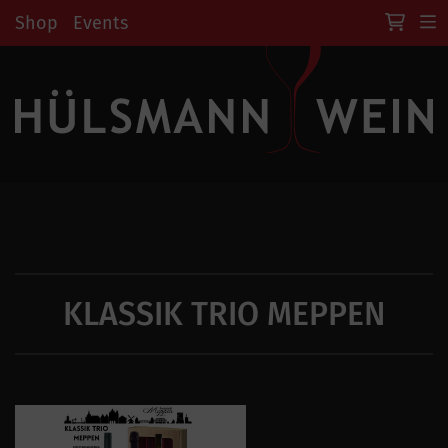
Shop
Events
KLASSIK TRIO MEPPEN