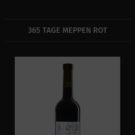
365 TAGE MEPPEN ROT