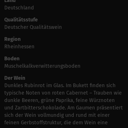
Land
Deutschland
Qualitätsstufe
Deutscher Qualitätswein
Region
Rheinhessen
Boden
Muschelkalkverwitterungsboden
Der Wein
Dunkles Rubinrot im Glas. Im Bukett finden sich
typische Noten von roten Cabernet – Trauben wie
dunkle Beeren, grüne Paprika, feine Würznoten
und Zartbitterschokolade. Am Gaumen präsentiert
sich der Wein vollmundig und rund mit einer
feinen Gerbstoffstruktur, die dem Wein eine