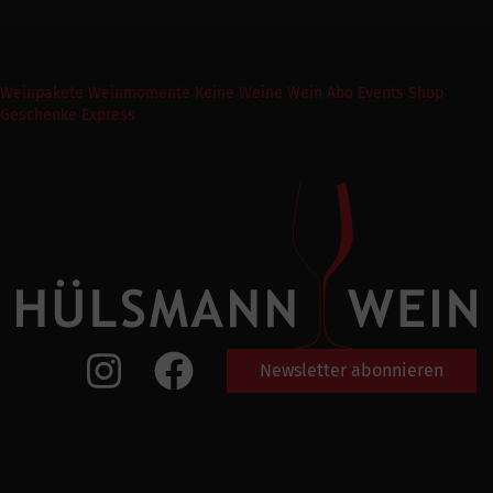
Weinpakete
Weinmomente
Keine Weine
Wein Abo
Events
Shop
Geschenke Express
Newsletter abonnieren