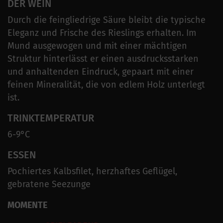
DER WEIN
Durch die feingliedrige Säure bleibt die typische
Eleganz und Frische des Rieslings erhalten. Im
Mund ausgewogen und mit einer mächtigen
Struktur hinterlässt er einen ausdrucksstarken
und anhaltenden Eindruck, gepaart mit einer
feinen Mineralität, die von edlem Holz unterlegt
ist.
TRINKTEMPERATUR
6-9°C
ESSEN
Pochiertes Kalbsfilet, herzhaftes Geflügel,
gebratene Seezunge
MOMENTE