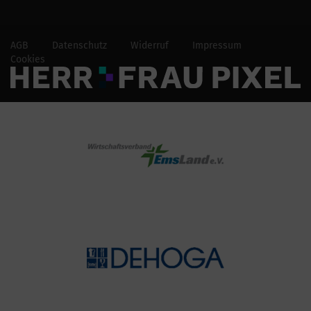
AGB
Datenschutz
Widerruf
Impressum
Cookies