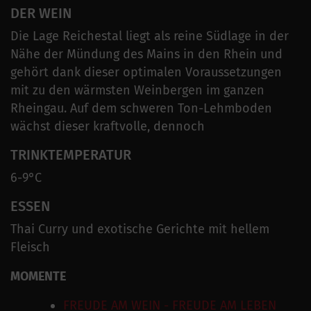
DER WEIN
Die Lage Reichestal liegt als reine Südlage in der
Nähe der Mündung des Mains in den Rhein und
gehört dank dieser optimalen Voraussetzungen
mit zu den wärmsten Weinbergen im ganzen
Rheingau. Auf dem schweren Ton-Lehmboden
wächst dieser kraftvolle, dennoch
TRINKTEMPERATUR
6-9°C
ESSEN
Thai Curry und exotische Gerichte mit hellem
Fleisch
MOMENTE
FREUDE AM WEIN - FREUDE AM LEBEN