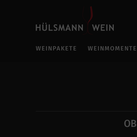
WEINPAKETE
WEINMOMENTE
OB