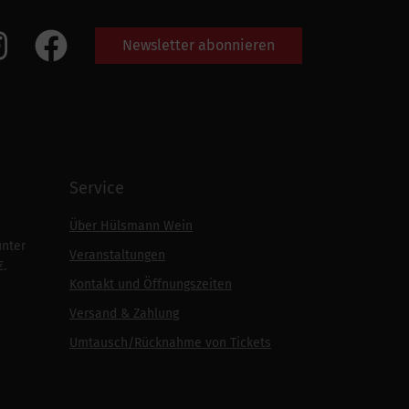
Newsletter abonnieren
Service
Über Hülsmann Wein
unter
Veranstaltungen
€.
Kontakt und Öffnungszeiten
Versand & Zahlung
Umtausch/Rücknahme von Tickets