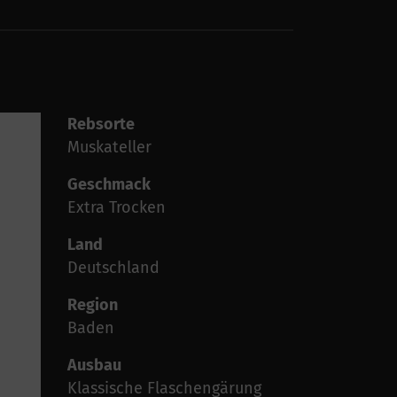
Rebsorte
Muskateller
Geschmack
Extra Trocken
Land
Deutschland
Region
Baden
Ausbau
Klassische Flaschengärung