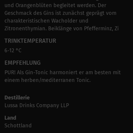
und Orangenblüten begleitet werden. Der
Geschmack des Gins ist zunächst geprägt vom
charakteristischen Wacholder und
Zitronenthymian. Beiklänge von Pfefferminz, Zi
TRINKTEMPERATUR
6-12 °C
EMPFEHLUNG
PUR! Als Gin-Tonic harmoniert er am besten mit
einem herben/mediterranen Tonic.
Destillerie
Lussa Drinks Company LLP
Land
Schottland