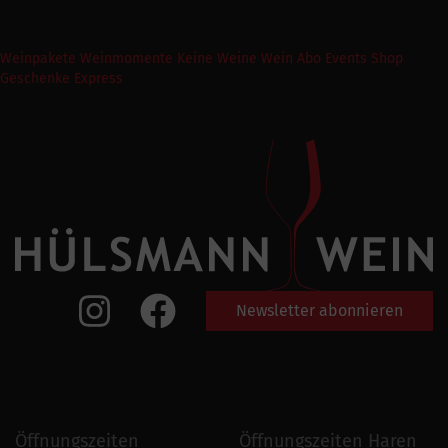
Weinpakete
Weinmomente
Keine Weine
Wein Abo
Events
Shop
Geschenke Express
Newsletter abonnieren
Öffnungszeiten
Öffnungszeiten Haren