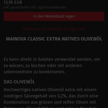
13,95 EUR
inkl. gesetzlicher USt. zzgl.Versandkosten
in den Warenkorb legen
Mainova Sociedade de Agricola
MAINOVA CLASSIC EXTRA NATIVES OLIVENÖL
Es kann direkt in Salaten verwendet werden, um
zu würzen, zu kochen oder mit anderen
Lebensmitteln zu kombinieren.
DAS OLIVENÖL
Hochwertiges natives Olivenöl extra mit einem
niedrigen Säuregehalt von 0,2%, das durch eine
Kombination aus grünen und reifen Oliven mit