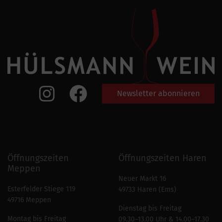
Newsletter abonnieren
Öffnungszeiten
Öffnungszeiten Haren
Meppen
Neuer Markt 16
Esterfelder Stiege 119
49733 Haren (Ems)
49716 Meppen
Dienstag bis Freitag
Montag bis Freitag
09.30–13.00 Uhr & 14.00–17.30