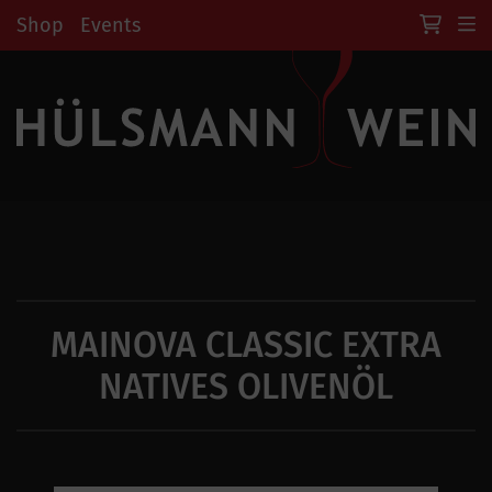
Shop
Events
MAINOVA CLASSIC EXTRA
NATIVES OLIVENÖL