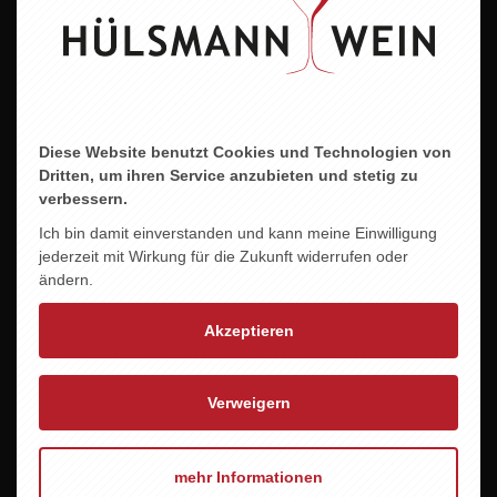
Diese Website benutzt Cookies und Technologien von
Dritten, um ihren Service anzubieten und stetig zu
rustichella - TORTIGLIONI
verbessern.
4,99 EUR
Ich bin damit einverstanden und kann meine Einwilligung
jederzeit mit Wirkung für die Zukunft widerrufen oder
ändern.
Akzeptieren
Verweigern
mehr Informationen