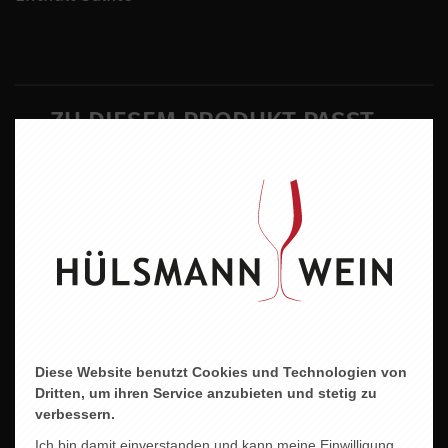
ZU DIESEM PRODUKT PASST ...
Diese Website benutzt Cookies und Technologien von
Dritten, um ihren Service anzubieten und stetig zu
verbessern.
Ich bin damit einverstanden und kann meine Einwilligung