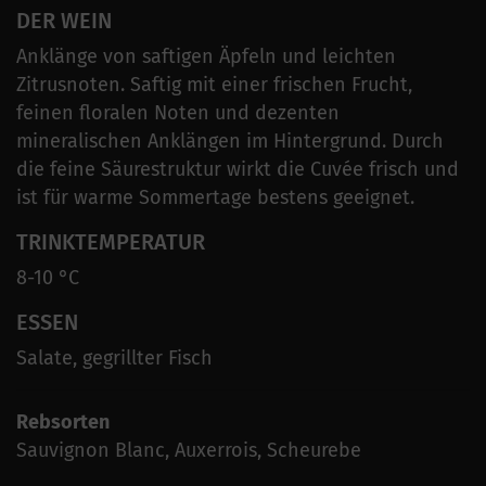
DER WEIN
Anklänge von saftigen Äpfeln und leichten
Zitrusnoten. Saftig mit einer frischen Frucht,
feinen floralen Noten und dezenten
mineralischen Anklängen im Hintergrund. Durch
die feine Säurestruktur wirkt die Cuvée frisch und
ist für warme Sommertage bestens geeignet.
TRINKTEMPERATUR
8-10 °C
ESSEN
Salate, gegrillter Fisch
Rebsorten
Sauvignon Blanc, Auxerrois, Scheurebe