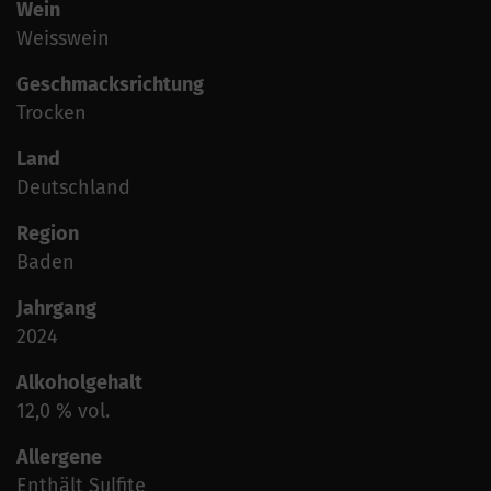
Wein
Weisswein
Geschmacksrichtung
Trocken
Land
Deutschland
Region
Baden
Jahrgang
2024
Alkoholgehalt
12,0 % vol.
Allergene
Enthält Sulfite