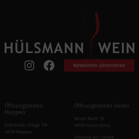
Newsletter abonnieren
Öffnungszeiten
Öffnungszeiten Haren
Meppen
Neuer Markt 16
Esterfelder Stiege 119
49733 Haren (Ems)
49716 Meppen
Dienstag bis Freitag