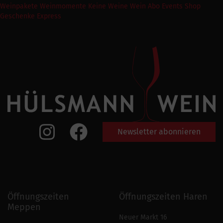
Weinpakete
Weinmomente
Keine Weine
Wein Abo
Events
Shop
Geschenke Express
Newsletter abonnieren
Öffnungszeiten
Öffnungszeiten Haren
Meppen
Neuer Markt 16