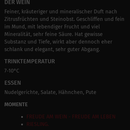
DER WEIN
Feiner, kräuteriger und mineralischer Duft nach
Zitrusfrüchten und Steinobst. Geschliffen und fein
im Mund, mit lebendiger Frucht und viel
Mineralität, sehr feine Säure. Hat gewisse
Substanz und Tiefe, wirkt aber dennoch eher
schlank und elegant, sehr guter Abgang.
TRINKTEMPERATUR
7-10°C
ESSEN
Nudelgerichte, Salate, Hähnchen, Pute
MOMENTE
FREUDE AM WEIN - FREUDE AM LEBEN
RIESLING.