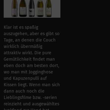
Klar ist es spaßig
auszugehen, aber es gibt so
Tage, an denen die Couch
wirklich übermäßig
attraktiv wirkt. Die pure
Gemütlichkeit findet man
eben doch am besten dort,
wo man mit Jogginghose
und Kapuzenpulli auf
Kissen liegt. Wenn man sich
dann auch noch die
Lieblingsfilme bzw. -serien
reinzieht und ausgewähltes