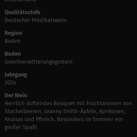
Qualitätsstufe
Deutscher Prädikatswein
Region
Baden
Boden
Granitverwitterungsgestein
Jahrgang
2024
Der Wein
Herrlich duftendes Bouquet mit Fruchtaromen von
Stachelbeeren, Granny Smith-Äpfeln, Aprikosen,
Ananas und Pfirsich. Besonders im Sommer ein
großer Spaß!