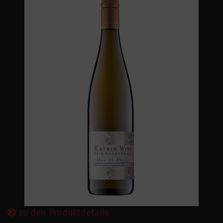
zu den Produktdetails