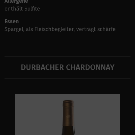
Allergene
enthält Sulfite
Essen
Spargel, als Fleischbegleiter, verträgt schärfe
DURBACHER CHARDONNAY