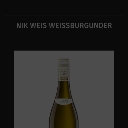
NIK WEIS WEISSBURGUNDER