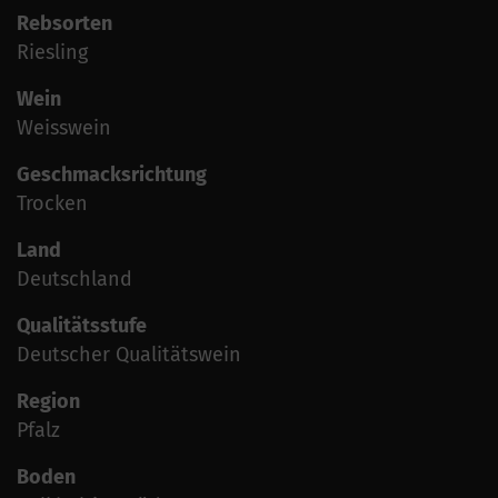
Rebsorten
Riesling
Wein
Weisswein
Geschmacksrichtung
Trocken
Land
Deutschland
Qualitätsstufe
Deutscher Qualitätswein
Region
Pfalz
Boden