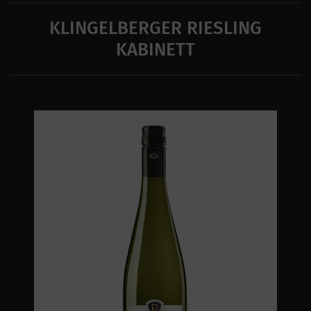
KLINGELBERGER RIESLING
KABINETT