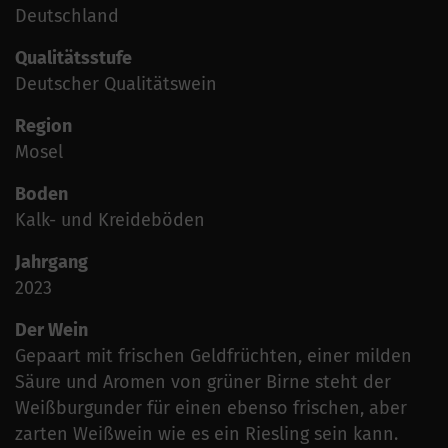
Deutschland
Qualitätsstufe
Deutscher Qualitätswein
Region
Mosel
Boden
Kalk- und Kreideböden
Jahrgang
2023
Der Wein
Gepaart mit frischen Geldfrüchten, einer milden
Säure und Aromen von grüner Birne steht der
Weißburgunder für einen ebenso frischen, aber
zarten Weißwein wie es ein Riesling sein kann.