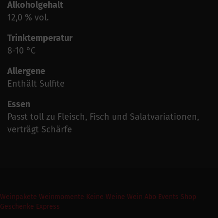
Alkoholgehalt
12,0 % vol.
Trinktemperatur
8-10 °C
Allergene
Enthält Sulfite
Essen
Passt toll zu Fleisch, Fisch und Salatvariationen,
verträgt Schärfe
Weinpakete
Weinmomente
Keine Weine
Wein Abo
Events
Shop
Geschenke Express