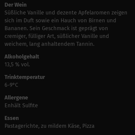
Der Wein
Süßliche Vanille und dezente Apfelaromen zeigen
sich im Duft sowie ein Hauch von Birnen und
Bananen. Sein Geschmack ist geprägt von
cremiger, fülliger Art, süßlicher Vanille und
weichem, lang anhaltendem Tannin.
Alkoholgehalt
13,5 % vol.
Trinktemperatur
6-9°C
Allergene
Enhält Sulfite
Essen
Pastagerichte, zu mildem Käse, Pizza