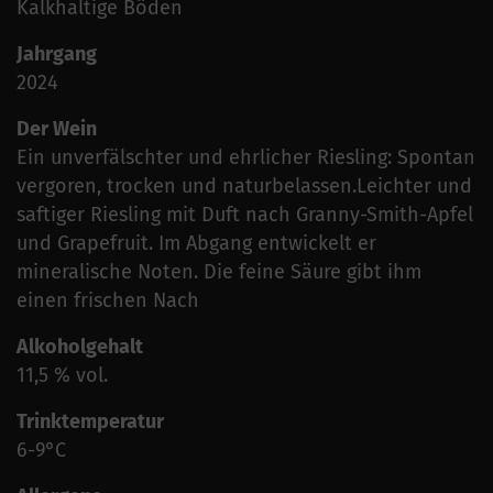
Kalkhaltige Böden
Jahrgang
2024
Der Wein
Ein unverfälschter und ehrlicher Riesling: Spontan
vergoren, trocken und naturbelassen.Leichter und
saftiger Riesling mit Duft nach Granny-Smith-Apfel
und Grapefruit. Im Abgang entwickelt er
mineralische Noten. Die feine Säure gibt ihm
einen frischen Nach
Alkoholgehalt
11,5 % vol.
Trinktemperatur
6-9°C