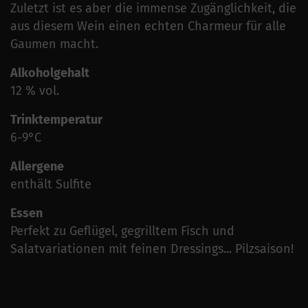
Zuletzt ist es aber die immense Zugänglichkeit, die
aus diesem Wein einen echten Charmeur für alle
Gaumen macht.
Alkoholgehalt
12 % vol.
Trinktemperatur
6-9°C
Allergene
enthält Sulfite
Essen
Perfekt zu Geflügel, gegrilltem Fisch und
Salatvariationen mit feinen Dressings... Pilzsaison!