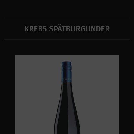
KREBS SPÄTBURGUNDER