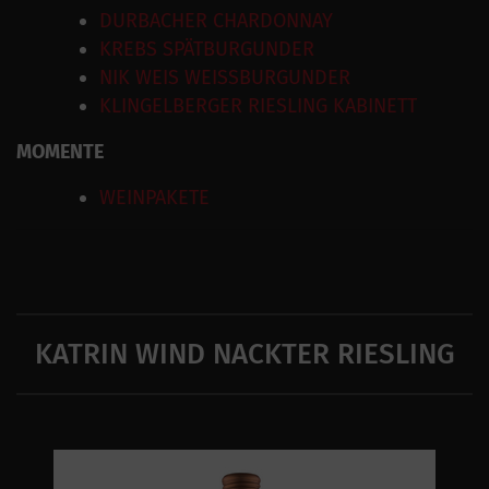
DURBACHER CHARDONNAY
KREBS SPÄTBURGUNDER
NIK WEIS WEISSBURGUNDER
KLINGELBERGER RIESLING KABINETT
MOMENTE
WEINPAKETE
KATRIN WIND NACKTER RIESLING