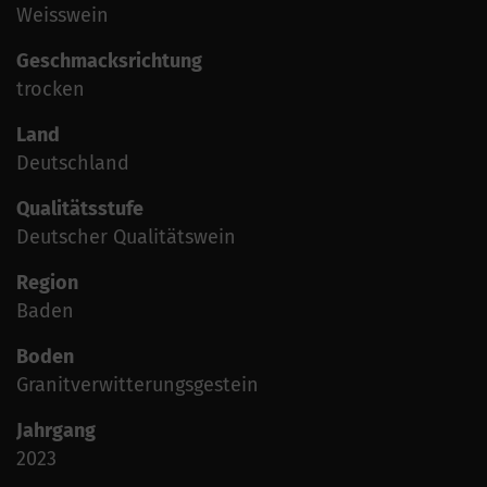
Weisswein
Geschmacksrichtung
trocken
Land
Deutschland
Qualitätsstufe
Deutscher Qualitätswein
Region
Baden
Boden
Granitverwitterungsgestein
Jahrgang
2023