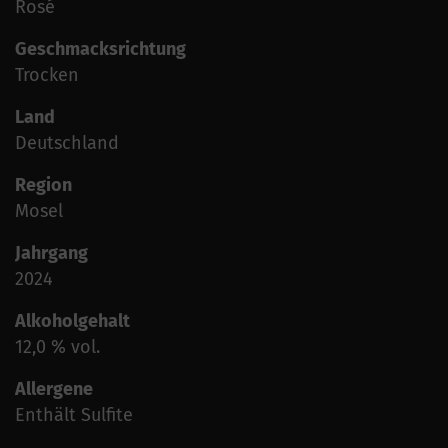
Rosé
Geschmacksrichtung
Trocken
Land
Deutschland
Region
Mosel
Jahrgang
2024
Alkoholgehalt
12,0 % vol.
Allergene
Enthält Sulfite