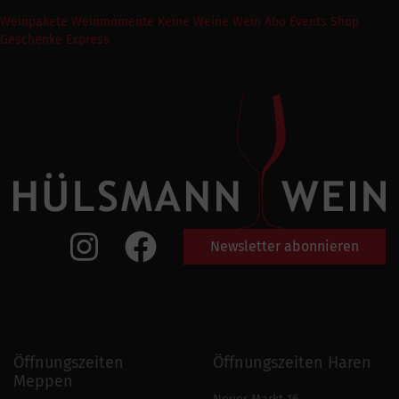
Weinpakete
Weinmomente
Keine Weine
Wein Abo
Events
Shop
Geschenke Express
Newsletter abonnieren
Öffnungszeiten
Öffnungszeiten Haren
Meppen