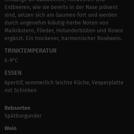
Erdbeeren, wie sie bereits in der Nase präsent
sind, setzen sich am Gaumen fort und werden
durch angenehm kräutig-herbe Noten von
Maikräutern, Flieder, Holunderblüten und Rosen
ergänzt. Ein trockener, harmonischer Roséwein.
TRINKTEMPERATUR
6-9°C
ESSEN
Aperitif, sommerlich leichte Küche, Vesperplatte
mit Schinken
Rebsorten
Spätburgunder
Wein