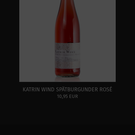
KATRIN WIND SPÄTBURGUNDER ROSÉ
10,95 EUR