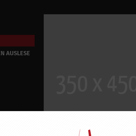
EN AUSLESE