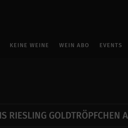
KEINE WEINE
WEIN ABO
EVENTS
IS RIESLING GOLDTRÖPFCHEN 