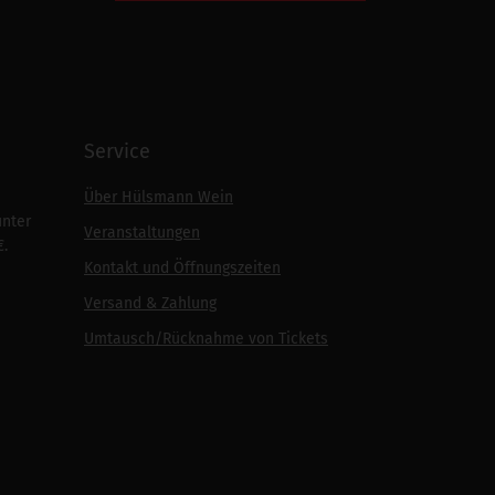
Service
Über Hülsmann Wein
unter
Veranstaltungen
€.
Kontakt und Öffnungszeiten
Versand & Zahlung
Umtausch/Rücknahme von Tickets