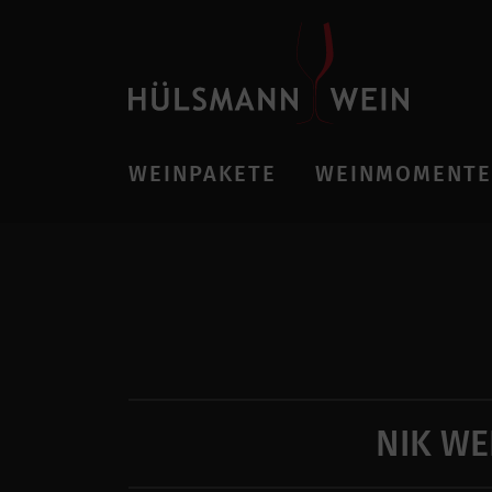
WEINPAKETE
WEINMOMENTE
NIK WE