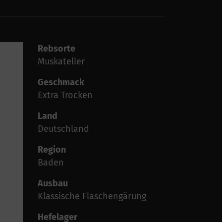
Rebsorte
Muskateller
Geschmack
Extra Trocken
Land
Deutschland
Region
Baden
Ausbau
Klassische Flaschengärung
Hefelager