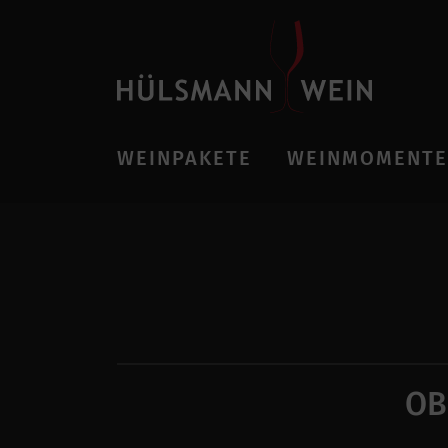
WEINPAKETE
WEINMOMENTE
OB