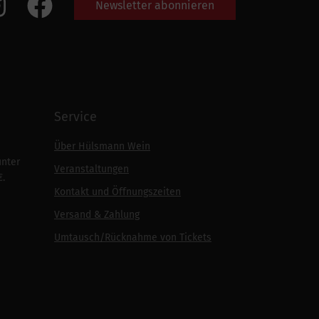
Newsletter abonnieren
Service
Über Hülsmann Wein
unter
Veranstaltungen
€.
Kontakt und Öffnungszeiten
Versand & Zahlung
Umtausch/Rücknahme von Tickets